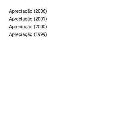
Apreciação (2006)
Apreciação (2001)
Apreciação (2000)
Apreciação (1999)