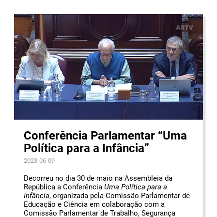
Conferência Parlamentar “Uma
Política para a Infância”
2023-06-09
Decorreu no dia 30 de maio na Assembleia da
República a Conferência
Uma Política para a
Infância
, organizada pela Comissão Parlamentar de
Educação e Ciência em colaboração com a
Comissão Parlamentar de Trabalho, Segurança