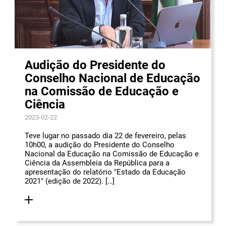
Audição do Presidente do
Conselho Nacional de Educação
na Comissão de Educação e
Ciência
2023-02-22
Teve lugar no passado dia 22 de fevereiro, pelas
10h00, a audição do Presidente do Conselho
Nacional da Educação na Comissão de Educação e
Ciência da Assembleia da República para a
apresentação do relatório "Estado da Educação
2021" (edição de 2022). […]