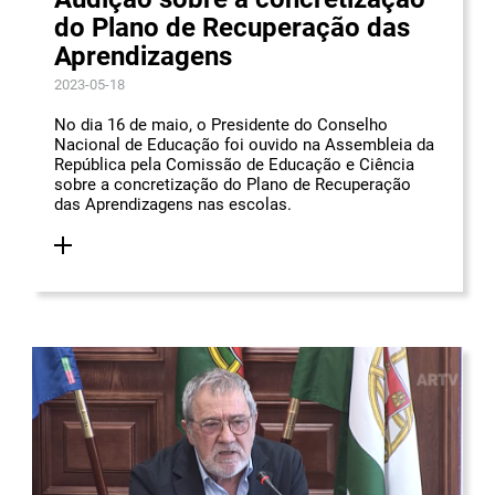
do Plano de Recuperação das
Aprendizagens
2023-05-18
No dia 16 de maio, o Presidente do Conselho
Nacional de Educação foi ouvido na Assembleia da
República pela Comissão de Educação e Ciência
sobre a concretização do Plano de Recuperação
das Aprendizagens nas escolas.