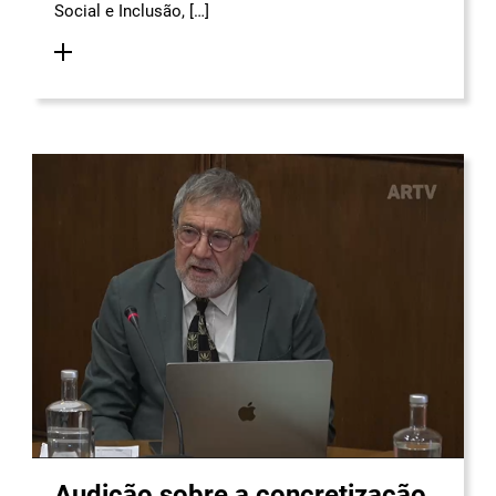
Social e Inclusão, […]
Audição sobre a concretização