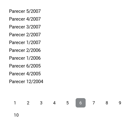
Parecer 5/2007
Parecer 4/2007
Parecer 3/2007
Parecer 2/2007
Parecer 1/2007
Parecer 2/2006
Parecer 1/2006
Parecer 6/2005
Parecer 4/2005
Parecer 12/2004
1
2
3
4
5
6
7
8
9
10