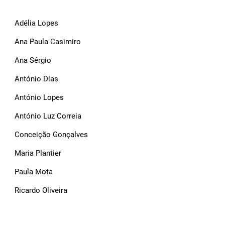
Adélia Lopes
Ana Paula Casimiro
Ana Sérgio
António Dias
António Lopes
António Luz Correia
Conceição Gonçalves
Maria Plantier
Paula Mota
Ricardo Oliveira