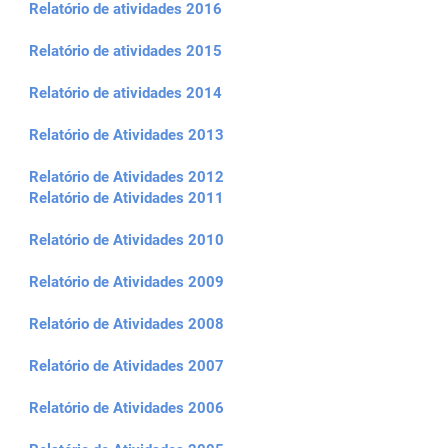
Relatório de atividades 2016
Relatório de atividades 2015
Relatório de atividades 2014
Relatório de Atividades 2013
Relatório de Atividades 2012
Relatório de Atividades 2011
Relatório de Atividades 2010
Relatório de Atividades 2009
Relatório de Atividades 2008
Relatório de Atividades 2007
Relatório de Atividades 2006