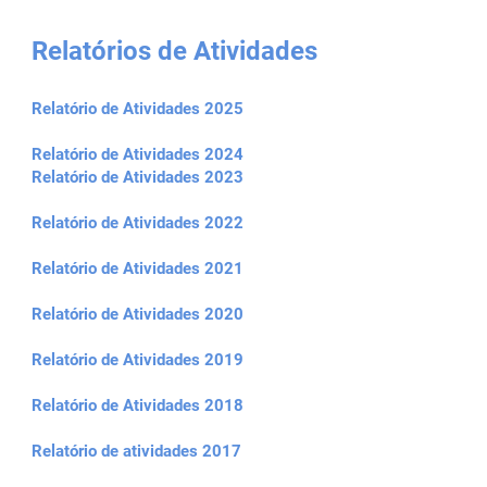
Relatórios de Atividades
Relatório de Atividades 2025
Relatório de Atividades 2024
Relatório de Atividades 2023
Relatório de Atividades 2022
Relatório de Atividades 2021
Relatório de Atividades 2020
Relatório de Atividades 2019
Relatório de Atividades 2018
Relatório de atividades 2017