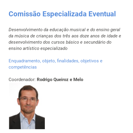
Comissão Especializada Eventual
Desenvolvimento da educação musical e do ensino geral
da música de crianças dos três aos doze anos de idade e
desenvolvimento dos cursos básico e secundário do
ensino artístico especializado
Enquadramento, objeto, finalidades, objetivos e
competências
Coordenador:
Rodrigo Queiroz e Melo