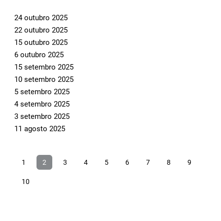
24 outubro 2025
22 outubro 2025
15 outubro 2025
6 outubro 2025
15 setembro 2025
10 setembro 2025
5 setembro 2025
4 setembro 2025
3 setembro 2025
11 agosto 2025
1
2
3
4
5
6
7
8
9
10