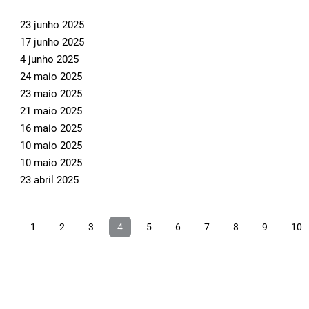
23 junho 2025
17 junho 2025
4 junho 2025
24 maio 2025
23 maio 2025
21 maio 2025
16 maio 2025
10 maio 2025
10 maio 2025
23 abril 2025
1
2
3
4
5
6
7
8
9
10