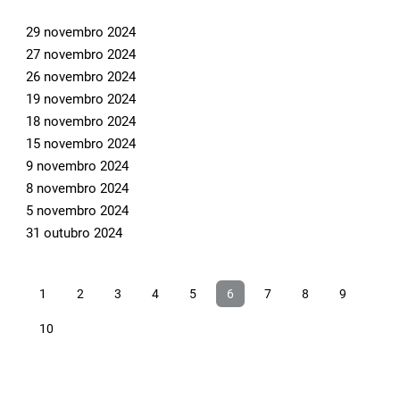
29 novembro 2024
27 novembro 2024
26 novembro 2024
19 novembro 2024
18 novembro 2024
15 novembro 2024
9 novembro 2024
8 novembro 2024
5 novembro 2024
31 outubro 2024
1
2
3
4
5
6
7
8
9
10