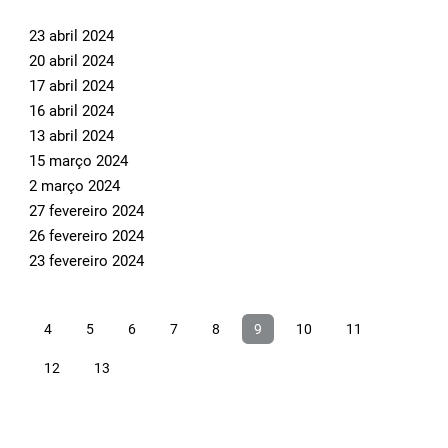
23 abril 2024
20 abril 2024
17 abril 2024
16 abril 2024
13 abril 2024
15 março 2024
2 março 2024
27 fevereiro 2024
26 fevereiro 2024
23 fevereiro 2024
4
5
6
7
8
9
10
11
12
13