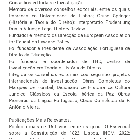
Conselhos editoriais e investigação
Membro de diversos conselhos editoriais, entre os quais
Imprensa da Universidade de Lisboa; Grupo Springer
(História e Teoria do Direito); Interpretatio Prudentium;
Duc in Altum; e-Legal History Review.
Fundador e membro da Direcção da European Association
for Education Law and Policy.
Foi fundador e Presidente da Associação Portuguesa de
Direito da Educação.
Foi fundador e coordenador de THD, centro de
investigação em Teoria e História do Direito.
Integrou os conselhos editoriais dos seguintes projetos
internacionais de investigação: Obras Completas do
Marquês de Pombal; Dicionário de História da Cultura
Jurídica; Clássicos da Escola Ibérica da Paz; Obras
Pioneiras da Língua Portuguesa; Obras Completas do P.
António Vieira.
Publicações Mais Relevantes.
Publicou mais de 15 Livros, entre os quais: O Essencial
sobre a Constituição de 1822, Lisboa, INCM, 2022;