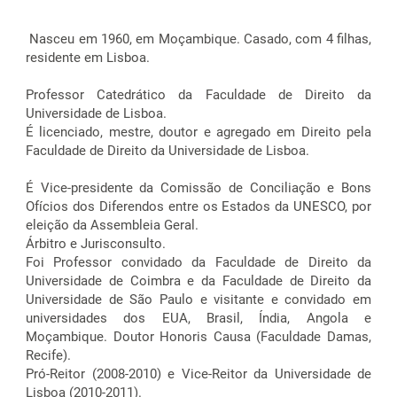
Nasceu em 1960, em Moçambique. Casado, com 4 filhas,
residente em Lisboa.
Professor Catedrático da Faculdade de Direito da
Universidade de Lisboa.
É licenciado, mestre, doutor e agregado em Direito pela
Faculdade de Direito da Universidade de Lisboa.
É Vice-presidente da Comissão de Conciliação e Bons
Ofícios dos Diferendos entre os Estados da UNESCO, por
eleição da Assembleia Geral.
Árbitro e Jurisconsulto.
Foi Professor convidado da Faculdade de Direito da
Universidade de Coimbra e da Faculdade de Direito da
Universidade de São Paulo e visitante e convidado em
universidades dos EUA, Brasil, Índia, Angola e
Moçambique. Doutor Honoris Causa (Faculdade Damas,
Recife).
Pró-Reitor (2008-2010) e Vice-Reitor da Universidade de
Lisboa (2010-2011).