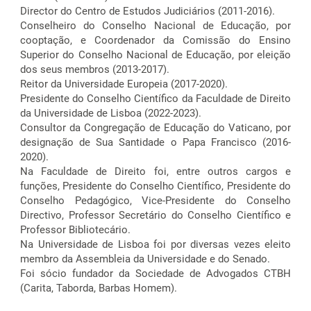
Director do Centro de Estudos Judiciários (2011-2016).
Conselheiro do Conselho Nacional de Educação, por
cooptação, e Coordenador da Comissão do Ensino
Superior do Conselho Nacional de Educação, por eleição
dos seus membros (2013-2017).
Reitor da Universidade Europeia (2017-2020).
Presidente do Conselho Científico da Faculdade de Direito
da Universidade de Lisboa (2022-2023).
Consultor da Congregação de Educação do Vaticano, por
designação de Sua Santidade o Papa Francisco (2016-
2020).
Na Faculdade de Direito foi, entre outros cargos e
funções, Presidente do Conselho Científico, Presidente do
Conselho Pedagógico, Vice-Presidente do Conselho
Directivo, Professor Secretário do Conselho Científico e
Professor Bibliotecário.
Na Universidade de Lisboa foi por diversas vezes eleito
membro da Assembleia da Universidade e do Senado.
Foi sócio fundador da Sociedade de Advogados CTBH
(Carita, Taborda, Barbas Homem).