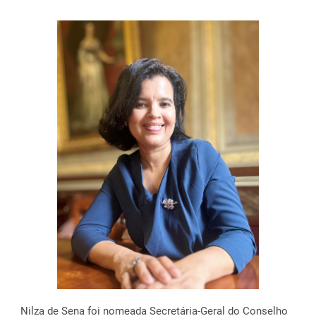
Nilza de Sena foi nomeada Secretária-Geral do Conselho