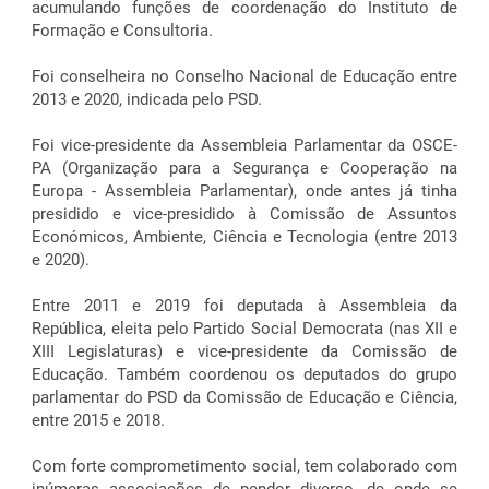
acumulando funções de coordenação do Instituto de
Formação e Consultoria.
Foi conselheira no Conselho Nacional de Educação entre
2013 e 2020, indicada pelo PSD.
Foi vice-presidente da Assembleia Parlamentar da OSCE-
PA (Organização para a Segurança e Cooperação na
Europa - Assembleia Parlamentar), onde antes já tinha
presidido e vice-presidido à Comissão de Assuntos
Económicos, Ambiente, Ciência e Tecnologia (entre 2013
e 2020).
Entre 2011 e 2019 foi deputada à Assembleia da
República, eleita pelo Partido Social Democrata (nas XII e
XIII Legislaturas) e vice-presidente da Comissão de
Educação. Também coordenou os deputados do grupo
parlamentar do PSD da Comissão de Educação e Ciência,
entre 2015 e 2018.
Com forte comprometimento social, tem colaborado com