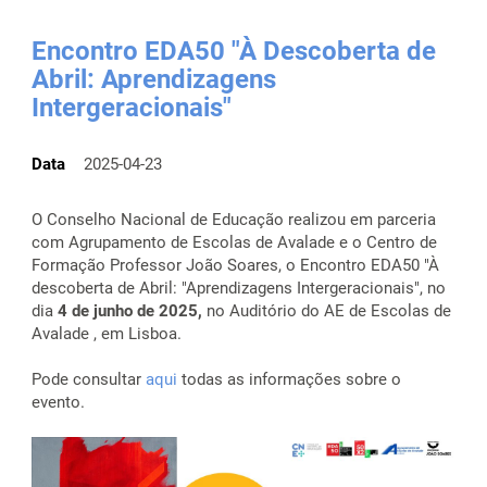
Encontro EDA50 "À Descoberta de
Abril: Aprendizagens
Intergeracionais"
Data
2025-04-23
O Conselho Nacional de Educação realizou em parceria
com Agrupamento de Escolas de Avalade e o Centro de
Formação Professor João Soares, o Encontro EDA50 "À
descoberta de Abril: "Aprendizagens Intergeracionais", no
dia
4 de junho de 2025,
no Auditório do AE de Escolas de
Avalade , em Lisboa.
Pode consultar
aqui
todas as informações sobre o
evento.