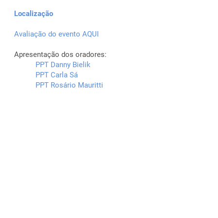
Localização
Avaliação do evento AQUI
Apresentação dos oradores:
PPT Danny Bielik
PPT Carla Sá
PPT Rosário Mauritti