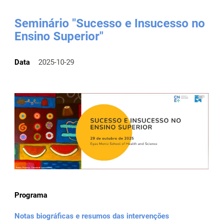
Seminário "Sucesso e Insucesso no
Ensino Superior"
Data
2025-10-29
Programa
Notas biográficas e resumos das intervenções