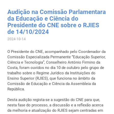
Audição na Comissão Parlamentara
da Educação e Ciência do
Presidente do CNE sobre o RJIES
de 14/10/2024
2024-10-14
O Presidente do CNE, acompanhado pelo Coordenador da
Comissão Especializada Permanente “Educação Superior,
Ciência e Tecnologia”, Conselheiro António Firmino da
Costa, foram ouvidos no dia 10 de outubro pelo grupo de
trabalho sobre o Regime Jurídico da Instituições do
Ensino Superior (RJIES), que funciona no âmbito da
Comissão de Educação e Ciência da Assembleia da
República.
Desta audição regista-se a sugestão do CNE para que,
nesta fase do processo, a discussão e a reflexão acerca
da melhoria e atualização do RJIES sejam centradas em