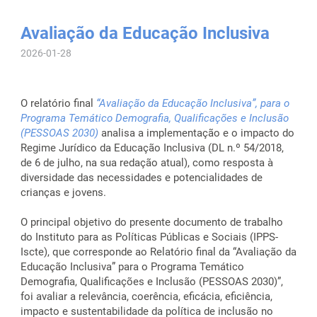
Avaliação da Educação Inclusiva
2026-01-28
O relatório final
“Avaliação da Educação Inclusiva”, para o
Programa Temático Demografia, Qualificações e Inclusão
(PESSOAS 2030)
analisa a implementação e o impacto do
Regime Jurídico da Educação Inclusiva (DL n.º 54/2018,
de 6 de julho, na sua redação atual), como resposta à
diversidade das necessidades e potencialidades de
crianças e jovens.
O principal objetivo do presente documento de trabalho
do Instituto para as Políticas Públicas e Sociais (IPPS-
Iscte), que corresponde ao Relatório final da “Avaliação da
Educação Inclusiva” para o Programa Temático
Demografia, Qualificações e Inclusão (PESSOAS 2030)”,
foi avaliar a relevância, coerência, eficácia, eficiência,
impacto e sustentabilidade da política de inclusão no