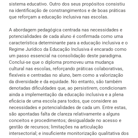
sistema educativo. Outro dos seus propósitos consistiu
na identificação de constrangimentos e de boas práticas
que reforçam a educação inclusiva nas escolas.
A abordagem pedagógica centrada nas necessidades e
potencialidades de cada aluno é confirmada como uma
característica determinante para a educação inclusiva e o
Regime Jurídico da Educação Inclusiva é encarado como
um passo essencial na consolidação deste paradigma.
Conclui-se que o diploma promoveu uma mudança
cultural nas escolas, reforçando práticas colaborativas,
flexíveis e centradas no aluno, bem como a valorização
da diversidade e da equidade. No entanto, são também
denotadas dificuldades que, ao persistirem, condicionam
ainda a implementação da educação inclusiva e a plena
eficácia de uma escola para todos, que considere as
necessidades e potencialidades de cada um. Entre estas,
são apontadas falta de clareza relativamente a alguns
conceitos e procedimentos; desigualdade no acesso e
gestão de recursos; limitações na articulação
intersectorial; e insuficiente monitorização qualitativa dos