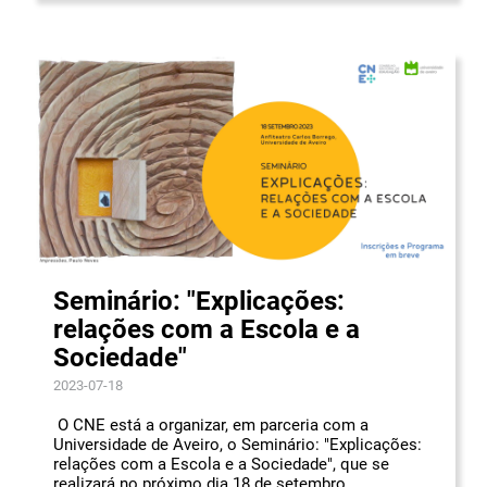
Seminário: "Explicações:
relações com a Escola e a
Sociedade"
2023-07-18
O CNE está a organizar, em parceria com a
Universidade de Aveiro, o Seminário: "Explicações:
relações com a Escola e a Sociedade", que se
realizará no próximo dia 18 de setembro.