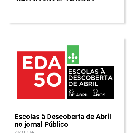
Escolas à Descoberta de Abril
no jornal Público
2023-07-14