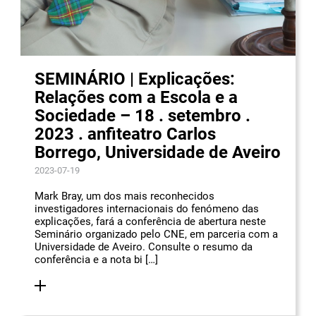
SEMINÁRIO | Explicações:
Relações com a Escola e a
Sociedade – 18 . setembro .
2023 . anfiteatro Carlos
Borrego, Universidade de Aveiro
2023-07-19
Mark Bray, um dos mais reconhecidos
investigadores internacionais do fenómeno das
explicações, fará a conferência de abertura neste
Seminário organizado pelo CNE, em parceria com a
Universidade de Aveiro. Consulte o resumo da
conferência e a nota bi […]