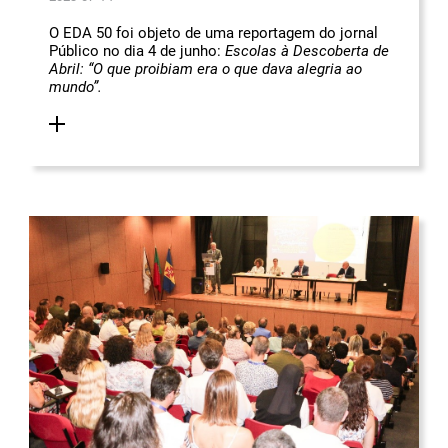
O EDA 50 foi objeto de uma reportagem do jornal
Público no dia 4 de junho:
Escolas à Descoberta de
Abril: “O que proibiam era o que dava alegria ao
mundo”.