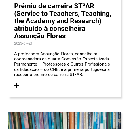
Prémio de carreira ST²AR
(Service to Teachers, Teaching,
the Academy and Research)
atribuído à conselheira
Assunção Flores
2023-07-21
A professora Assunção Flores, conselheira
coordenadora da quarta Comissão Especializada
Permanente – Professores e Outros Profissionais
da Educação – do CNE, é a primeira portuguesa a
receber o prémio de carreira ST²AR.