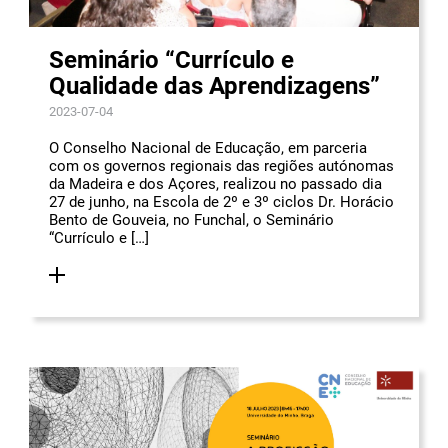
Seminário “Currículo e
Qualidade das Aprendizagens”
2023-07-04
O Conselho Nacional de Educação, em parceria
com os governos regionais das regiões autónomas
da Madeira e dos Açores, realizou no passado dia
27 de junho, na Escola de 2º e 3º ciclos Dr. Horácio
Bento de Gouveia, no Funchal, o Seminário
“Currículo e […]