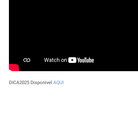
DICA2025 Disponível
AQUI