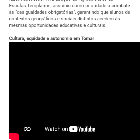
Escolas Templários, assumiu como prioridade o combate
às “desigualdades obrigatórias”, garantindo que alunos de
contextos geográficos e sociais distintos acedem às
mesmas oportunidades educativas e culturais.
Cultura, equidade e autonomia em Tomar