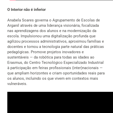
O Interior não é inferior
Anabela Soares governa o Agrupamento de Escolas de
Arganil através de uma liderança visionária, focalizada
nas aprendizagens dos alunos e na modernização da
escola. Impulsionou uma digitalização profunda que
agilizou processos administrativos, aproximou famílias e
docentes e tornou a tecnologia parte natural das práticas
pedagógicas. Promove projetos inovadores e
sustentáveis — da robótica para todas as idades ao
Erasmus, do Centro Tecnológico Especializado Industrial
à participação em feiras profissionais (inter)nacionais —
que ampliam horizontes e criam oportunidades reais para
os alunos, incluindo os que vivem em contextos mais
vulneráveis.