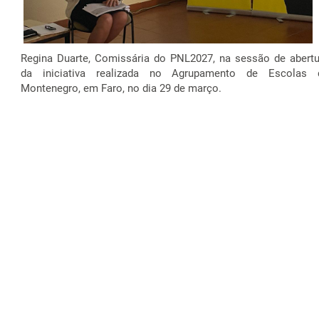
Regina Duarte, Comissária do PNL2027, na sessão de abertu
da iniciativa realizada no Agrupamento de Escolas 
Montenegro, em Faro, no dia 29 de março.