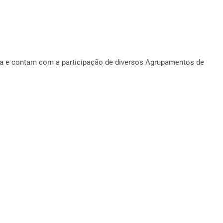
ra e contam com a participação de diversos Agrupamentos de