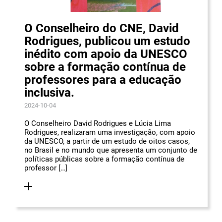
O Conselheiro do CNE, David
Rodrigues, publicou um estudo
inédito com apoio da UNESCO
sobre a formação contínua de
professores para a educação
inclusiva.
2024-10-04
O Conselheiro David Rodrigues e Lúcia Lima
Rodrigues, realizaram uma investigação, com apoio
da UNESCO, a partir de um estudo de oitos casos,
no Brasil e no mundo que apresenta um conjunto de
políticas públicas sobre a formação contínua de
professor […]