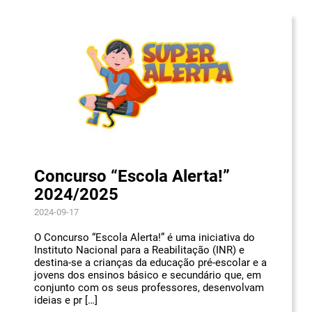
Concurso “Escola Alerta!”
2024/2025
2024-09-17
O Concurso “Escola Alerta!” é uma iniciativa do
Instituto Nacional para a Reabilitação (INR) e
destina-se a crianças da educação pré-escolar e a
jovens dos ensinos básico e secundário que, em
conjunto com os seus professores, desenvolvam
ideias e pr […]