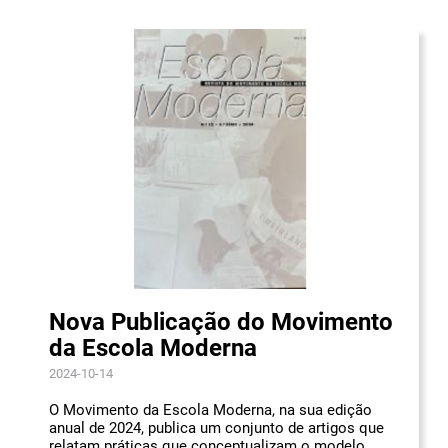
Nova Publicação do Movimento
da Escola Moderna
2024-10-14
O Movimento da Escola Moderna, na sua edição
anual de 2024, publica um conjunto de artigos que
relatam práticas que conceptualizam o modelo