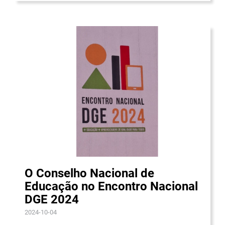
O Conselho Nacional de
Educação no Encontro Nacional
DGE 2024
2024-10-04