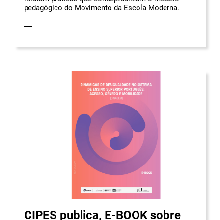
pedagógico do Movimento da Escola Moderna.
CIPES publica, E-BOOK sobre