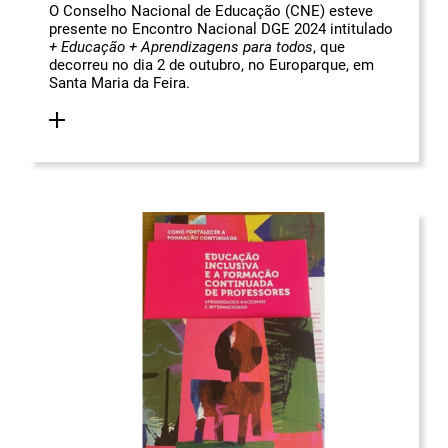
O Conselho Nacional de Educação (CNE) esteve
presente no Encontro Nacional DGE 2024 intitulado
+ Educação + Aprendizagens para todos
, que
decorreu no dia 2 de outubro, no Europarque, em
Santa Maria da Feira.