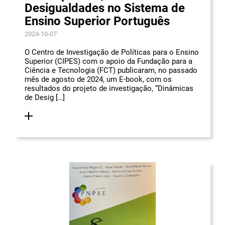
Desigualdades no Sistema de
Ensino Superior Português
2024-10-07
O Centro de Investigação de Políticas para o Ensino
Superior (CIPES) com o apoio da Fundação para a
Ciência e Tecnologia (FCT) publicaram, no passado
mês de agosto de 2024, um E-book, com os
resultados do projeto de investigação, “Dinâmicas
de Desig […]