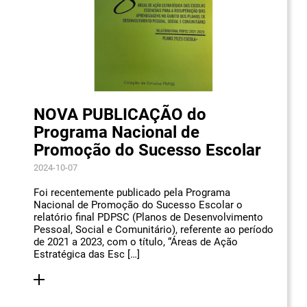
NOVA PUBLICAÇÃO do
Programa Nacional de
Promoção do Sucesso Escolar
2024-10-07
Foi recentemente publicado pela Programa
Nacional de Promoção do Sucesso Escolar o
relatório final PDPSC (Planos de Desenvolvimento
Pessoal, Social e Comunitário), referente ao período
de 2021 a 2023, com o título, “Áreas de Ação
Estratégica das Esc […]