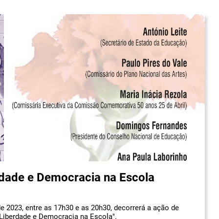
rdade e Democracia na Escola
de 2023, entre as 17h30 e as 20h30, decorrerá a ação de
, Liberdade e Democracia na Escola".