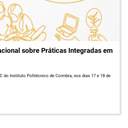
acional sobre Práticas Integradas em
C do Instituto Politécnico de Coimbra, nos dias 17 e 18 de