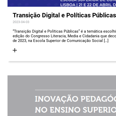
Transição Digital e Políticas Públicas
2023-04-03
“Transição Digital e Políticas Públicas” é a temática escolh
edição do Congresso Literacia, Media e Cidadania que decor
de 2023, na Escola Superior de Comunicação Social […]