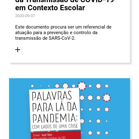
em Contexto Escolar
2020-09-07
Este documento procura ser um referencial de
atuação para a prevenção e controlo da
transmissão de SARS-CoV-2.