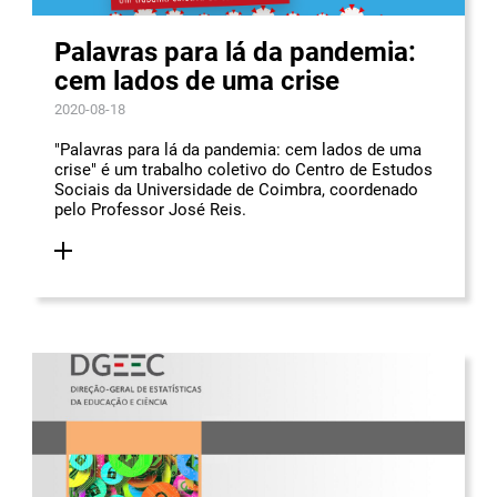
Palavras para lá da pandemia:
cem lados de uma crise
2020-08-18
"Palavras para lá da pandemia: cem lados de uma
crise" é um trabalho coletivo do Centro de Estudos
Sociais da Universidade de Coimbra, coordenado
pelo Professor José Reis.