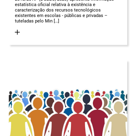
estatística oficial relativa à existência e
caracterização dos recursos tecnológicos
existentes em escolas - públicas e privadas –
tuteladas pelo Min […]