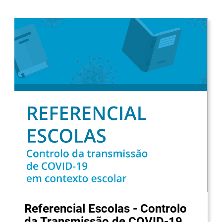
Referencial Escolas - Controlo
da Transmissão de COVID-19