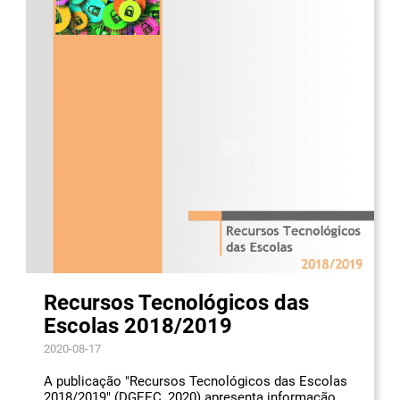
Recursos Tecnológicos das
Escolas 2018/2019
2020-08-17
A publicação "Recursos Tecnológicos das Escolas
2018/2019" (DGEEC, 2020) apresenta informação