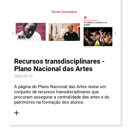
Recursos transdisciplinares -
Plano Nacional das Artes
2020-09-10
A página do Plano Nacional das Artes reúne um
conjunto de recursos transdisciplinares que
procuram assegurar a centralidade das artes e do
património na formação dos alunos.