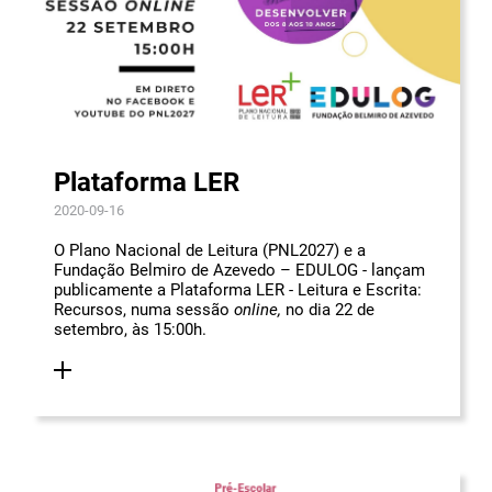
Plataforma LER
2020-09-16
O Plano Nacional de Leitura (PNL2027) e a
Fundação Belmiro de Azevedo – EDULOG - lançam
publicamente a Plataforma LER - Leitura e Escrita:
Recursos, numa sessão
online,
no dia 22 de
setembro, às 15:00h.