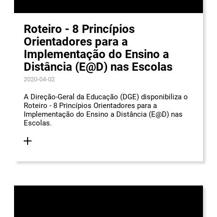
Roteiro - 8 Princípios
Orientadores para a
Implementação do Ensino a
Distância (E@D) nas Escolas
2020-04-02
A Direção-Geral da Educação (DGE) disponibiliza o
Roteiro - 8 Princípios Orientadores para a
Implementação do Ensino a Distância (E@D) nas
Escolas.