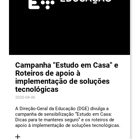
Campanha "Estudo em Casa" e
Roteiros de apoio à
implementação de soluções
tecnológicas
2020-04-06
A Direção-Geral da Educação (DGE) divulga a
campanha de sensibilização “Estudo em Casa:
Dicas para te manteres seguro” e os roteiros de
apoio à implementação de soluções tecnológicas.