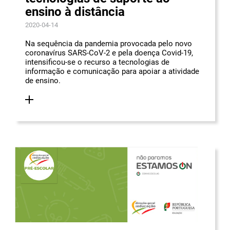
ensino à distância
2020-04-14
Na sequência da pandemia provocada pelo novo
coronavírus SARS-CoV-2 e pela doença Covid-19,
intensificou-se o recurso a tecnologias de
informação e comunicação para apoiar a atividade
de ensino.