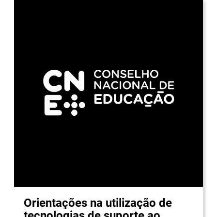
Orientações na utilização de
tecnologias de suporte ao