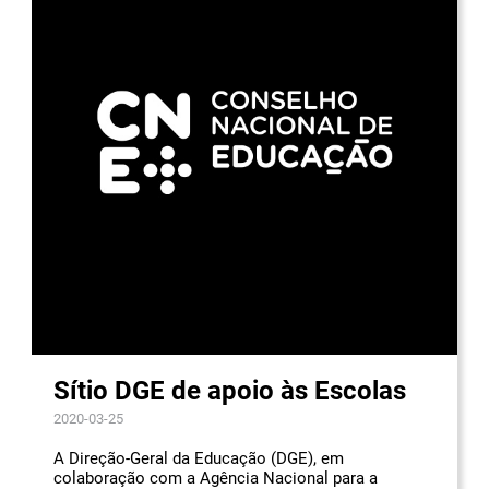
Sítio DGE de apoio às Escolas
2020-03-25
A Direção-Geral da Educação (DGE), em
colaboração com a Agência Nacional para a