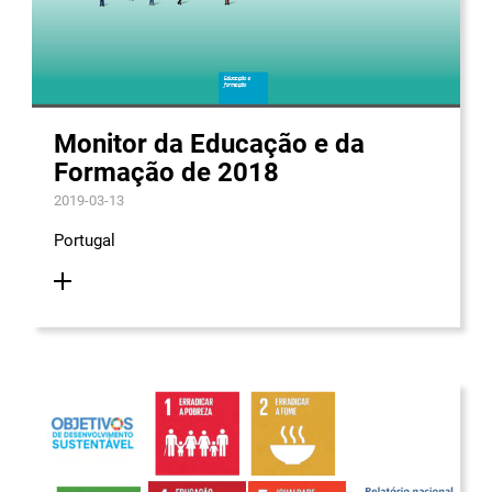
Monitor da Educação e da
Formação de 2018
2019-03-13
Portugal