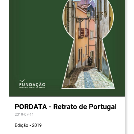
PORDATA - Retrato de Portugal
2019-07-11
Edição - 2019