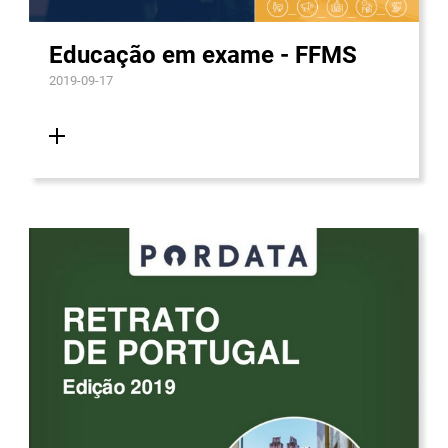
Educação em exame - FFMS
2019-09-17