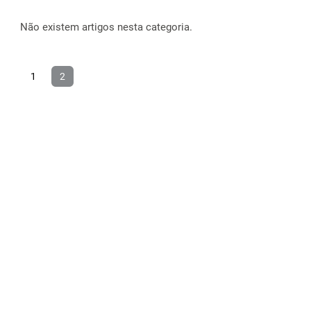
Não existem artigos nesta categoria.
1
2