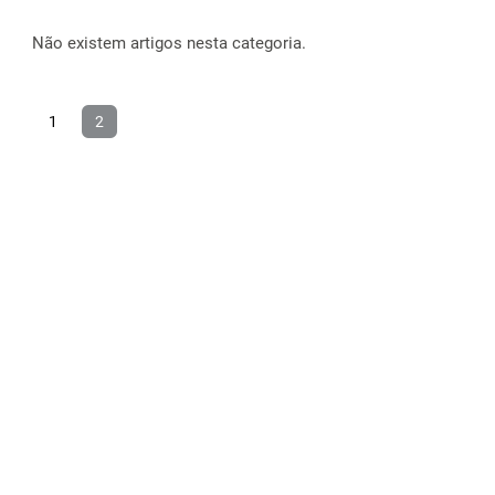
Não existem artigos nesta categoria.
1
2