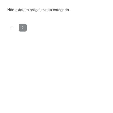
Não existem artigos nesta categoria.
1
2