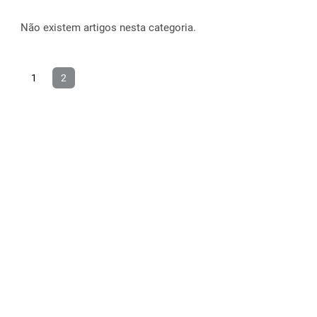
Não existem artigos nesta categoria.
1
2