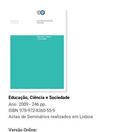
Educação, Ciência e Sociedade
Ano: 2009 - 246 pp.
ISBN 978-972-8360-55-9
Actas de Seminários realizados em Lisboa
Versão Online: