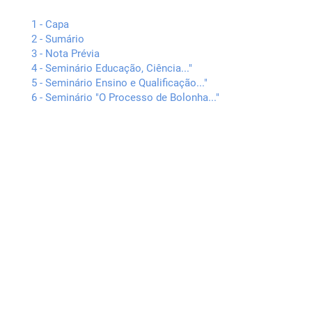
1 - Capa
2 - Sumário
3 - Nota Prévia
4 - Seminário Educação, Ciência..."
5 - Seminário Ensino e Qualificação..."
6 - Seminário "O Processo de Bolonha..."