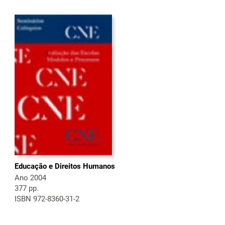
Educação e Direitos Humanos
Ano 2004
377 pp.
ISBN 972-8360-31-2