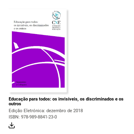
Educação para todos: os invisíveis, os discriminados e os
outros
Edição Eletrónica: dezembro de 2018
ISBN: 978-989-8841-23-0