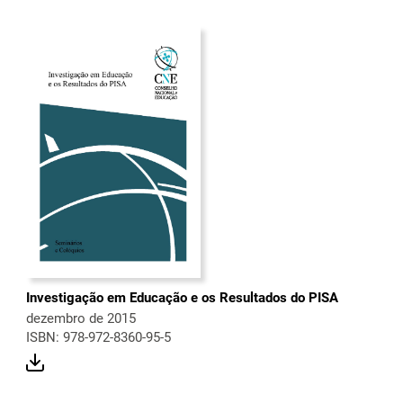
Investigação em Educação e os Resultados do PISA
dezembro de 2015
ISBN: 978-972-8360-95-5