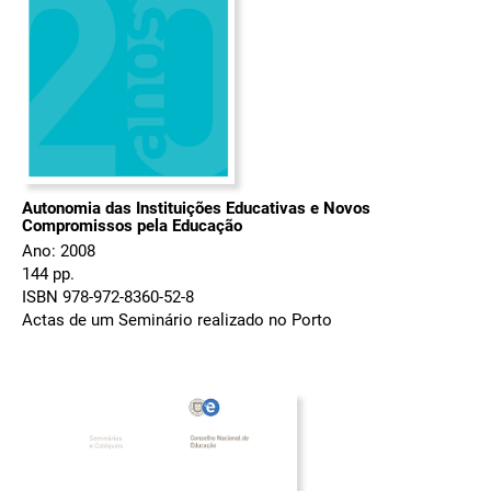
Autonomia das Instituições Educativas e Novos
Compromissos pela Educação
Ano: 2008
144 pp.
ISBN 978-972-8360-52-8
Actas de um Seminário realizado no Porto