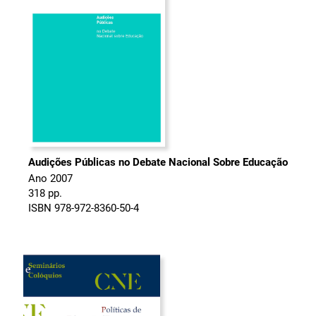
Audições Públicas no Debate Nacional Sobre Educação
Ano 2007
318 pp.
ISBN 978-972-8360-50-4