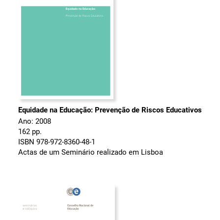
Equidade na Educação: Prevenção de Riscos Educativos
Ano: 2008
162 pp.
ISBN 978-972-8360-48-1
Actas de um Seminário realizado em Lisboa