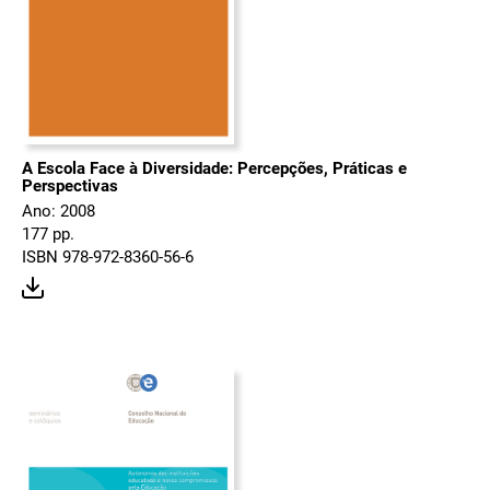
A Escola Face à Diversidade: Percepções, Práticas e
Perspectivas
Ano: 2008
177 pp.
ISBN 978-972-8360-56-6