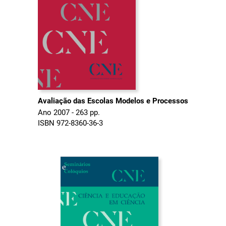
Avaliação das Escolas Modelos e Processos
Ano 2007 - 263 pp.
ISBN 972-8360-36-3