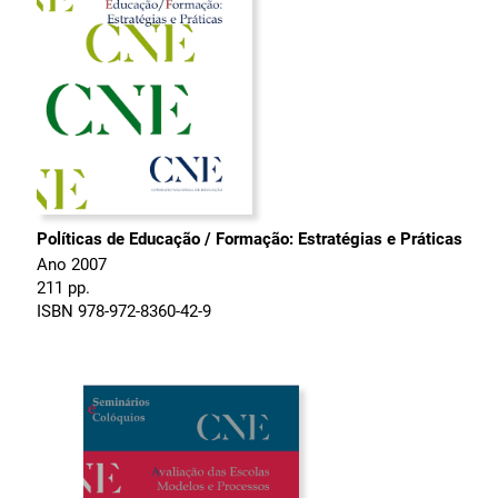
Políticas de Educação / Formação: Estratégias e Práticas
Ano 2007
211 pp.
ISBN 978-972-8360-42-9