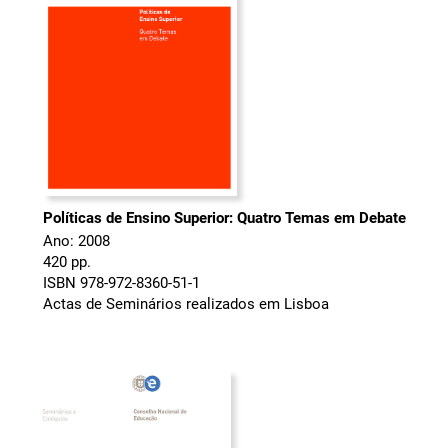
Políticas de Ensino Superior: Quatro Temas em Debate
Ano: 2008
420 pp.
ISBN 978-972-8360-51-1
Actas de Seminários realizados em Lisboa