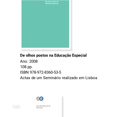
De olhos postos na Educação Especial
Ano: 2008
108 pp.
ISBN 978-972-8360-53-5
Actas de um Seminário realizado em Lisboa