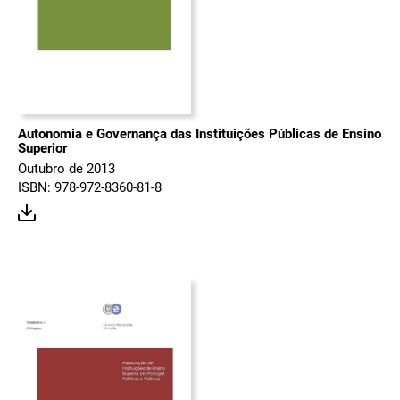
Autonomia e Governança das Instituições Públicas de Ensino
Superior
Outubro de 2013
ISBN: 978-972-8360-81-8