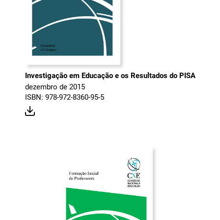
Investigação em Educação e os Resultados do PISA
dezembro de 2015
ISBN: 978-972-8360-95-5