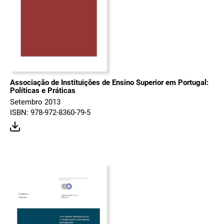
Associação de Instituições de Ensino Superior em Portugal:
Políticas e Práticas
Setembro 2013
ISBN: 978-972-8360-79-5