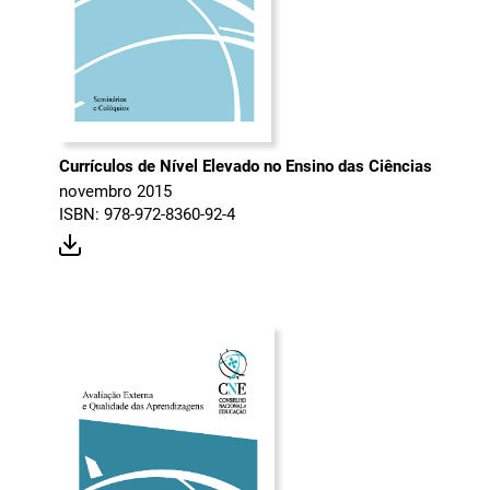
Currículos de Nível Elevado no Ensino das Ciências
novembro 2015
ISBN: 978-972-8360-92-4