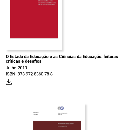
O Estado da Educação e as Ciências da Educação: leituras
críticas e desafios
Julho 2013
ISBN: 978-972-8360-78-8