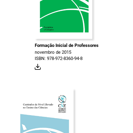
Formação Inicial de Professores
novembro de 2015
ISBN: 978-972-8360-94-8