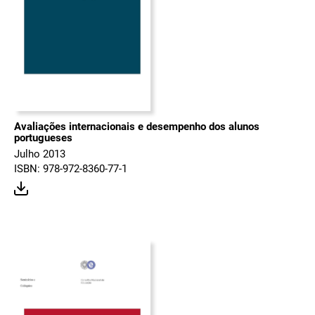
Avaliações internacionais e desempenho dos alunos
portugueses
Julho 2013
ISBN: 978-972-8360-77-1