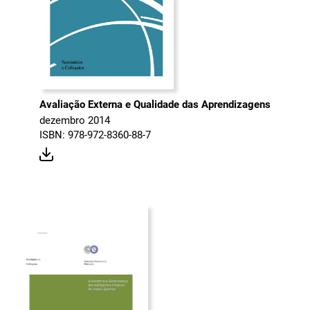
Avaliação Externa e Qualidade das Aprendizagens
dezembro 2014
ISBN: 978-972-8360-88-7