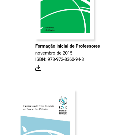
Formação Inicial de Professores
novembro de 2015
ISBN: 978-972-8360-94-8