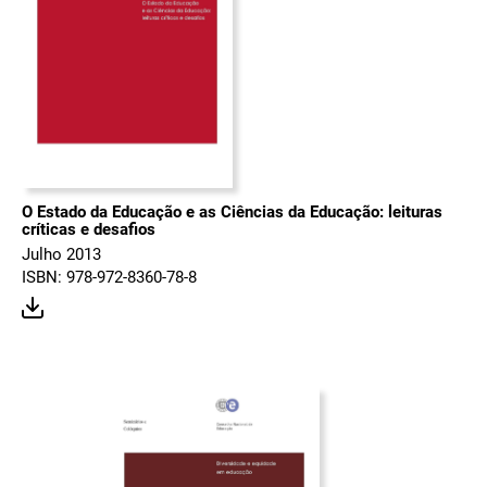
O Estado da Educação e as Ciências da Educação: leituras
críticas e desafios
Julho 2013
ISBN: 978-972-8360-78-8