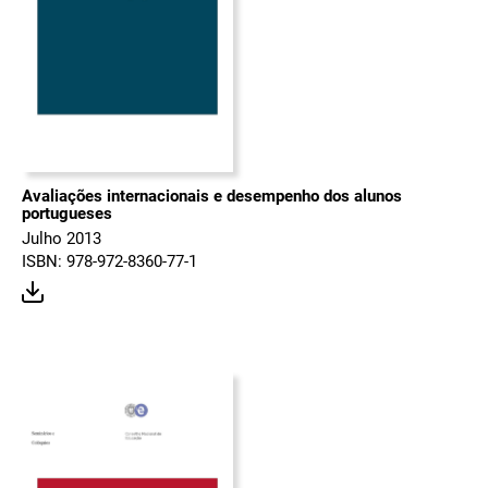
Avaliações internacionais e desempenho dos alunos
portugueses
Julho 2013
ISBN: 978-972-8360-77-1