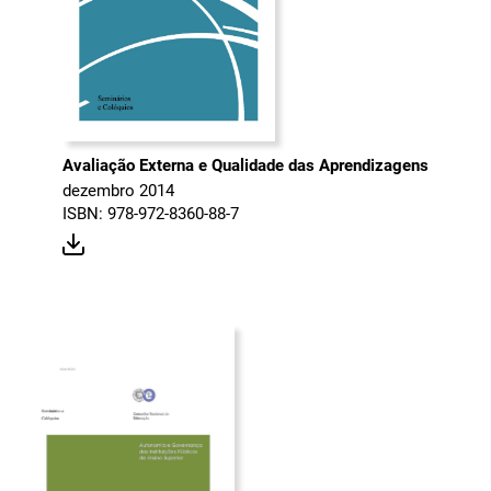
Avaliação Externa e Qualidade das Aprendizagens
dezembro 2014
ISBN: 978-972-8360-88-7