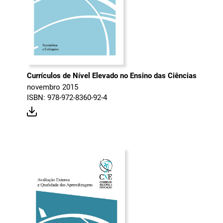
Currículos de Nível Elevado no Ensino das Ciências
novembro 2015
ISBN: 978-972-8360-92-4