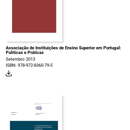
Associação de Instituições de Ensino Superior em Portugal:
Políticas e Práticas
Setembro 2013
ISBN: 978-972-8360-79-5