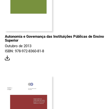
Autonomia e Governança das Instituições Públicas de Ensino
Superior
Outubro de 2013
ISBN: 978-972-8360-81-8