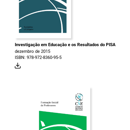
Investigação em Educação e os Resultados do PISA
dezembro de 2015
ISBN: 978-972-8360-95-5