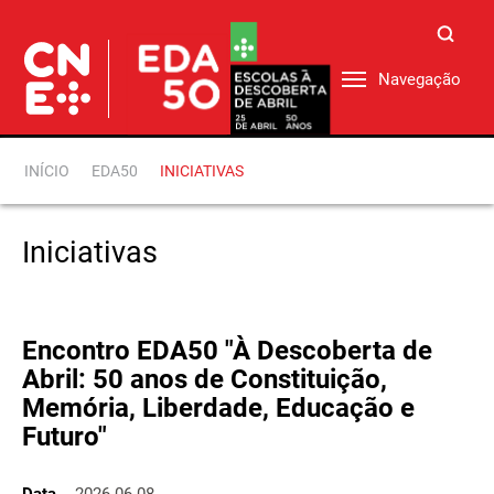
Navegação
INÍCIO
EDA50
INICIATIVAS
Iniciativas
Encontro EDA50 "À Descoberta de
Abril: 50 anos de Constituição,
Memória, Liberdade, Educação e
Futuro"