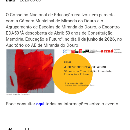
Data
2026-06-08
O Conselho Nacional de Educação realizou, em parceria
com a Câmara Municipal de Miranda do Douro e o
Agrupamento de Escolas de Miranda do Douro, o Encontro
EDA50 "À descoberta de Abril: 50 anos de Constituição,
Memória, Educação e Futuro", no dia 8
de junho de 2026,
no
Auditório do AE de Miranda do Douro.
Pode consultar
aqui
todas as informações sobre o evento.