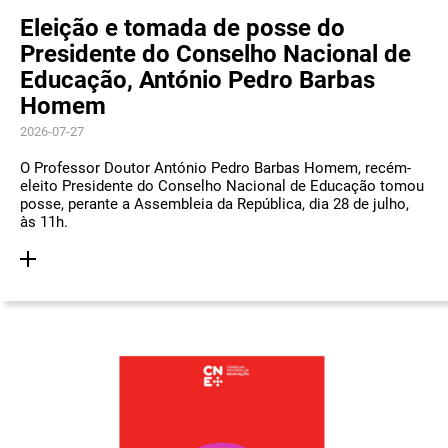
Eleição e tomada de posse do
Presidente do Conselho Nacional de
Educação, António Pedro Barbas
Homem
2026-07-27
O Professor Doutor António Pedro Barbas Homem, recém-
eleito Presidente do Conselho Nacional de Educação tomou
posse, perante a Assembleia da República, dia 28 de julho,
às 11h.