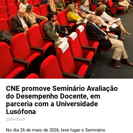
CNE promove Seminário Avaliação
do Desempenho Docente, em
parceria com a Universidade
Lusófona
2026-05-29
No dia 26 de maio de 2026, teve lugar o Seminário