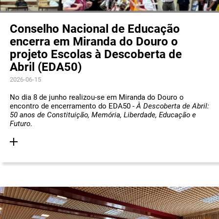
Conselho Nacional de Educação
encerra em Miranda do Douro o
projeto Escolas à Descoberta de
Abril (EDA50)
2026-06-15
No dia 8 de junho realizou-se em Miranda do Douro o
encontro de encerramento do EDA50 -
À Descoberta de Abril:
50 anos de Constituição, Memória, Liberdade, Educação e
Futuro
.