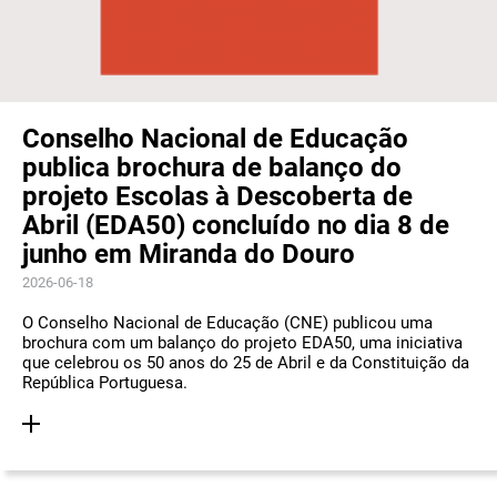
Conselho Nacional de Educação
publica brochura de balanço do
projeto Escolas à Descoberta de
Abril (EDA50) concluído no dia 8 de
junho em Miranda do Douro
2026-06-18
O Conselho Nacional de Educação (CNE) publicou uma
brochura com um balanço do projeto EDA50, uma iniciativa
que celebrou os 50 anos do 25 de Abril e da Constituição da
República Portuguesa.