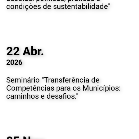
condições de sustentabilidade"
22 Abr.
2026
Seminário "Transferência de
Competências para os Municípios:
caminhos e desafios."