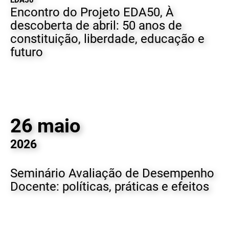
EDA50
Encontro do Projeto EDA50, À
descoberta de abril: 50 anos de
constituição, liberdade, educação e
futuro
26 maio
2026
Seminário Avaliação de Desempenho
Docente: políticas, práticas e efeitos