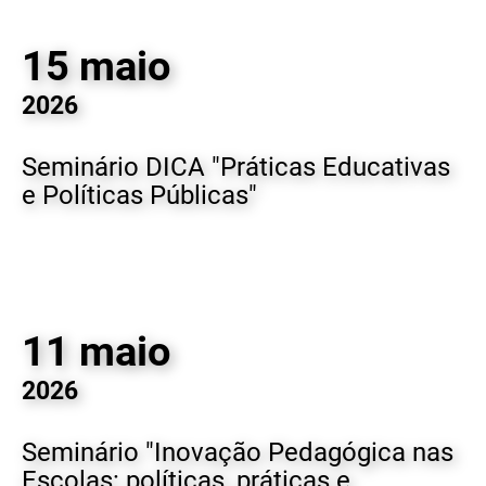
15 maio
2026
Seminário DICA "Práticas Educativas
e Políticas Públicas"
11 maio
2026
Seminário "Inovação Pedagógica nas
Escolas: políticas, práticas e