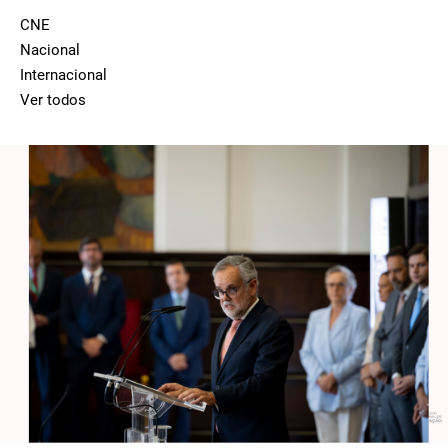
CNE
Nacional
Internacional
Ver todos