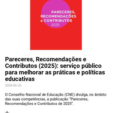
Pareceres, Recomendações e
Contributos (2025): serviço público
para melhorar as práticas e políticas
educativas
2026-06-25
O Conselho Nacional de Educação (CNE) divulga, no âmbito
das suas competências, a publicação “Pareceres,
Recomendações e Contributos de 2025”.