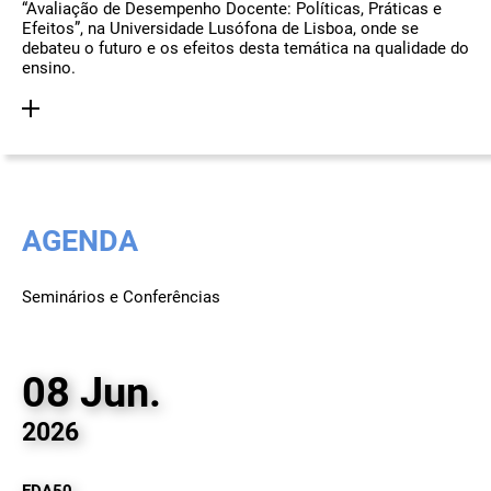
“Avaliação de Desempenho Docente: Políticas, Práticas e
Efeitos”, na Universidade Lusófona de Lisboa, onde se
debateu o futuro e os efeitos desta temática na qualidade do
ensino.
AGENDA
Seminários e Conferências
08 Jun.
2026