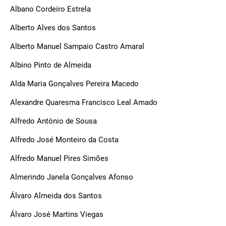
Albano Cordeiro Estrela
Alberto Alves dos Santos
Alberto Manuel Sampaio Castro Amaral
Albino Pinto de Almeida
Alda Maria Gonçalves Pereira Macedo
Alexandre Quaresma Francisco Leal Amado
Alfredo António de Sousa
Alfredo José Monteiro da Costa
Alfredo Manuel Pires Simões
Almerindo Janela Gonçalves Afonso
Álvaro Almeida dos Santos
Álvaro José Martins Viegas