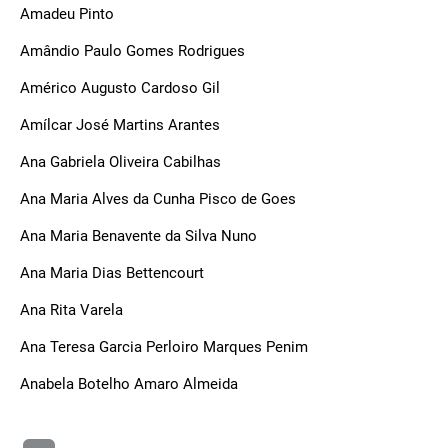
Amadeu Pinto
Amândio Paulo Gomes Rodrigues
Américo Augusto Cardoso Gil
Amílcar José Martins Arantes
Ana Gabriela Oliveira Cabilhas
Ana Maria Alves da Cunha Pisco de Goes
Ana Maria Benavente da Silva Nuno
Ana Maria Dias Bettencourt
Ana Rita Varela
Ana Teresa Garcia Perloiro Marques Penim
Anabela Botelho Amaro Almeida