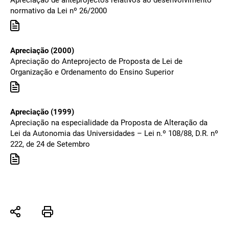
Apreciação de anteprojectos relativos ao desenvolvimento
normativo da Lei nº 26/2000
Apreciação (2000)
Apreciação do Anteprojecto de Proposta de Lei de
Organização e Ordenamento do Ensino Superior
Apreciação (1999)
Apreciação na especialidade da Proposta de Alteração da
Lei da Autonomia das Universidades – Lei n.º 108/88, D.R. nº
222, de 24 de Setembro