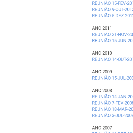
REUNIÃO 15-FEV-20
REUNIÃO 9-OUT-201
REUNIÃO 5-DEZ-201
ANO 2011
REUNIÃO 21-NOV-20
REUNIÃO 15-JUN-20
ANO 2010
REUNIÃO 14-OUT-20
ANO 2009
REUNIÃO 15-JUL-20
ANO 2008
REUNIÃO 14-JAN-20
REUNIÃO 7-FEV-200
REUNIÃO 18-MAR-2
REUNIÃO 3-JUL-200
ANO 2007