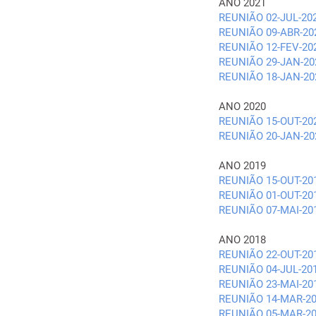
ANO 2021
REUNIÃO 02-JUL-20
REUNIÃO 09-ABR-20
REUNIÃO 12-FEV-20
REUNIÃO 29-JAN-20
REUNIÃO 18-JAN-20
ANO 2020
REUNIÃO 15-OUT-20
REUNIÃO 20-JAN-20
ANO 2019
REUNIÃO 15-OUT-20
REUNIÃO 01-OUT-20
REUNIÃO 07-MAI-20
ANO 2018
REUNIÃO 22-OUT-20
REUNIÃO 04-JUL-20
REUNIÃO 23-MAI-20
REUNIÃO 14-MAR-2
REUNIÃO 05-MAR-2