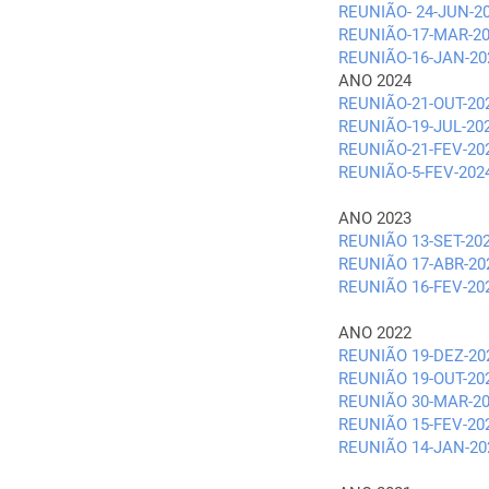
REUNIÃO- 24-JUN-2
REUNIÃO-17-MAR-2
REUNIÃO-16-JAN-20
ANO 2024
REUNIÃO-21-OUT-20
REUNIÃO-19-JUL-20
REUNIÃO-21-FEV-20
REUNIÃO-5-FEV-202
ANO 2023
REUNIÃO 13-SET-20
REUNIÃO 17-ABR-20
REUNIÃO 16-FEV-20
ANO 2022
REUNIÃO 19-DEZ-20
REUNIÃO 19-OUT-20
REUNIÃO 30-MAR-2
REUNIÃO 15-FEV-20
REUNIÃO 14-JAN-20