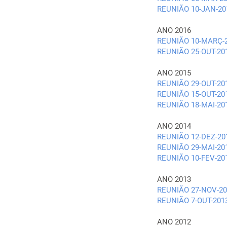
REUNIÃO 10-JAN-20
ANO 2016
REUNIÃO 10-MARÇ-
REUNIÃO 25-OUT-20
ANO 2015
REUNIÃO 29-OUT-20
REUNIÃO 15-OUT-20
REUNIÃO 18-MAI-20
ANO 2014
REUNIÃO 12-DEZ-20
REUNIÃO 29-MAI-20
REUNIÃO 10-FEV-20
ANO 2013
REUNIÃO 27-NOV-20
REUNIÃO 7-OUT-201
ANO 2012