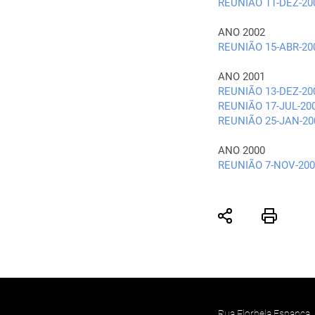
REUNIÃO 11-DEZ-20
ANO 2002
REUNIÃO 15-ABR-20
ANO 2001
REUNIÃO 13-DEZ-20
REUNIÃO 17-JUL-20
REUNIÃO 25-JAN-20
ANO 2000
REUNIÃO 7-NOV-200
Rua Florbela Espanca