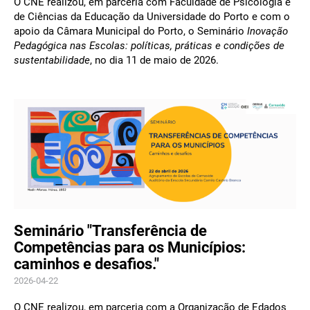
O CNE realizou, em parceria com Faculdade de Psicologia e
de Ciências da Educação da Universidade do Porto e com o
apoio da Câmara Municipal do Porto, o Seminário
Inovação
Pedagógica nas Escolas: políticas, práticas e condições de
sustentabilidade
, no dia 11 de maio de 2026.
Seminário "Transferência de
Competências para os Municípios:
caminhos e desafios."
2026-04-22
O CNE realizou, em parceria com a Organização de Edados