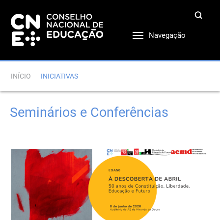
Navegação
INÍCIO
INICIATIVAS
Seminários e Conferências