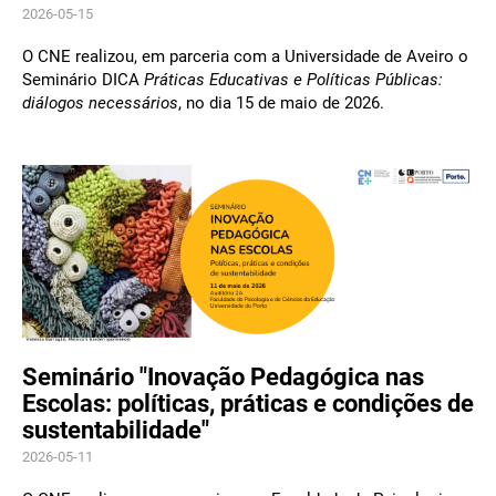
2026-05-15
O CNE realizou, em parceria com a Universidade de Aveiro o
Seminário DICA
Práticas Educativas e Políticas Públicas:
diálogos necessários
, no dia 15 de maio de 2026.
Seminário "Inovação Pedagógica nas
Escolas: políticas, práticas e condições de
sustentabilidade"
2026-05-11