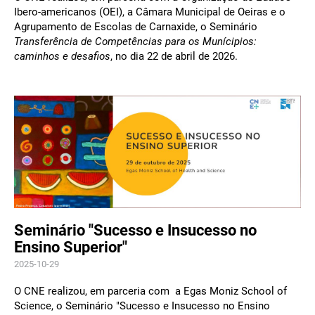
Ibero-americanos (OEI), a Câmara Municipal de Oeiras e o
Agrupamento de Escolas de Carnaxide, o Seminário
Transferência de Competências para os Munícipios:
caminhos e desafios
, no dia 22 de abril de 2026.
Seminário "Sucesso e Insucesso no
Ensino Superior"
2025-10-29
O CNE realizou, em parceria com a Egas Moniz School of
Science, o Seminário "Sucesso e Insucesso no Ensino