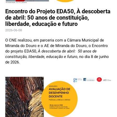
Encontro do Projeto EDA50, À descoberta
de abril: 50 anos de constituição,
liberdade, educação e futuro
2026-06-08
O CNE realizou, em parceria com a Câmara Municipal de
Miranda do Douro e o AE de Miranda do Douro, o Encontro
do projeto EDA50,
À descoberta de abril: 50 anos de
constituição, liberdade, educação e futuro
, no dia 8 de junho
de 2026.