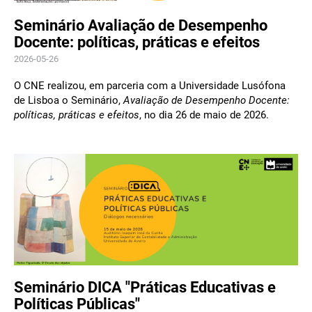
Seminário Avaliação de Desempenho
Docente: políticas, práticas e efeitos
2026-05-26
O CNE realizou, em parceria com a Universidade Lusófona
de Lisboa o Seminário,
Avaliação de Desempenho Docente:
políticas, práticas e efeitos
, no dia 26 de maio de 2026.
Seminário DICA "Práticas Educativas e
Políticas Públicas"