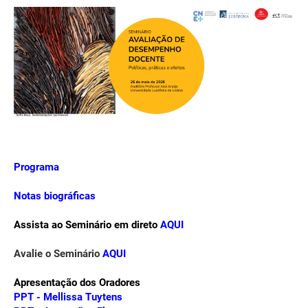
Programa
Notas biográficas
Assista ao Seminário em direto
AQUI
Avalie o Seminário
AQUI
Apresentação dos Oradores
PPT -
Mellissa
Tuytens