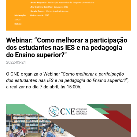
Webinar: “Como melhorar a participação
dos estudantes nas IES e na pedagogia
do Ensino superior?"
2022-03-24
O CNE organiza o Webinar “
Como melhorar a participação
dos estudantes nas IES e na pedagogia do Ensino superior?
”,
a realizar no dia 7 de abril, às 15:00h.