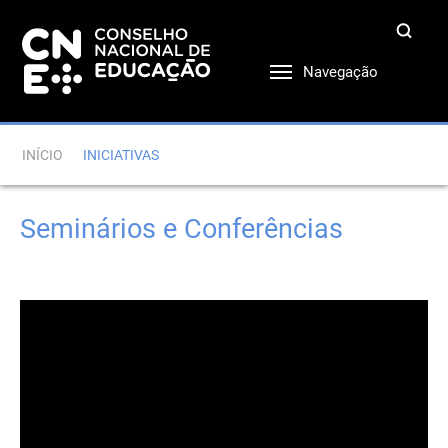
Navegação
INÍCIO
INICIATIVAS
Seminários e Conferências