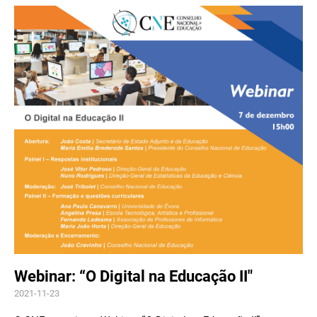
Webinar: “O Digital na Educação II"
2021-11-23