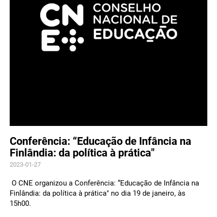
Conferência: “Educação de Infância na
Finlândia: da política à prática"
2023-01-27
O CNE organizou a Conferência: “Educação de Infância na
Finlândia: da política à prática" no dia 19 de janeiro, às
15h00.