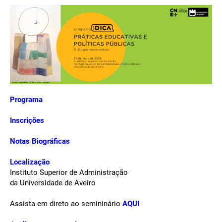
Programa
Inscrições
Notas Biográficas
Localização
Instituto Superior de Administração
da Universidade de Aveiro
Assista em direto ao semininário
AQUI