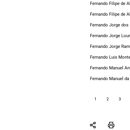
Fernando Filipe de 
Fernando Filipe de 
Fernando Jorge dos
Fernando Jorge Lour
Fernando Jorge Ram
Fernando Luis Monte
Fernando Manuel An
Fernando Manuel da 
1
2
3