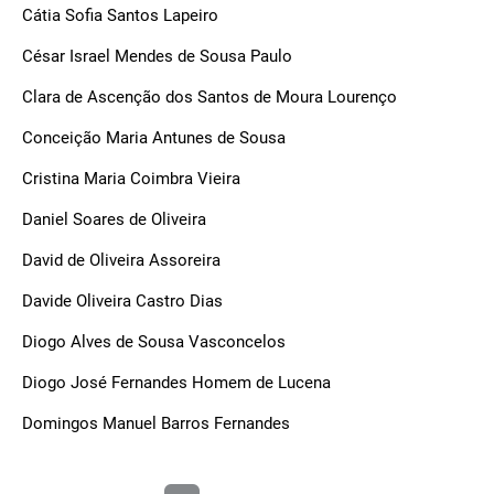
Cátia Sofia Santos Lapeiro
César Israel Mendes de Sousa Paulo
Clara de Ascenção dos Santos de Moura Lourenço
Conceição Maria Antunes de Sousa
Cristina Maria Coimbra Vieira
Daniel Soares de Oliveira
David de Oliveira Assoreira
Davide Oliveira Castro Dias
Diogo Alves de Sousa Vasconcelos
Diogo José Fernandes Homem de Lucena
Domingos Manuel Barros Fernandes