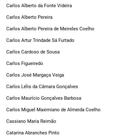
Carlos Alberto da Fonte Videira
Carlos Alberto Pereira
Carlos Alberto Pereira de Meireles Coelho
Carlos Artur Trindade Sá Furtado
Carlos Cardoso de Sousa
Carlos Figueiredo
Carlos José Margaça Veiga
Carlos Lélis da Câmara Gonçalves
Carlos Maurício Gonçalves Barbosa
Carlos Miguel Maximiano de Almeida Coelho
Cassiano Maria Reimão
Catarina Abranches Pinto