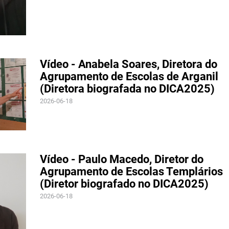
Vídeo - Anabela Soares, Diretora do
Agrupamento de Escolas de Arganil
(Diretora biografada no DICA2025)
2026-06-18
Vídeo - Paulo Macedo, Diretor do
Agrupamento de Escolas Templários
(Diretor biografado no DICA2025)
2026-06-18