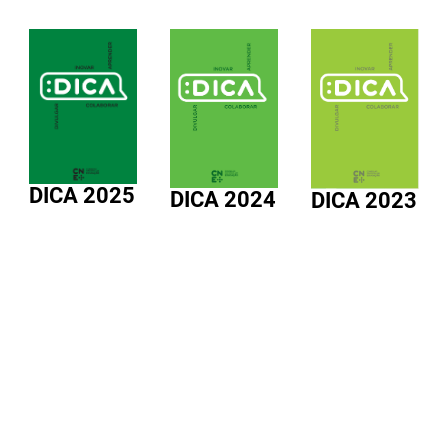
DICA 2025
DICA 2024
DICA 2023