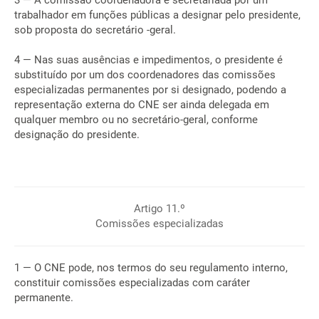
3 — A comissão coordenadora é secretariada por um
trabalhador em funções públicas a designar pelo presidente,
sob proposta do secretário -geral.
4 — Nas suas ausências e impedimentos, o presidente é
substituído por um dos coordenadores das comissões
especializadas permanentes por si designado, podendo a
representação externa do CNE ser ainda delegada em
qualquer membro ou no secretário-geral, conforme
designação do presidente.
Artigo 11.º
Comissões especializadas
1 — O CNE pode, nos termos do seu regulamento interno,
constituir comissões especializadas com caráter
permanente.