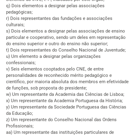
q) Dois elementos a designar pelas associações
pedagógicas;
r) Dois representantes das fundações e associações
culturais;
s) Dois elementos a designar pelas associações de ensino
particular e cooperativo, sendo um deles em representação
do ensino superior e outro do ensino não superior;
t) Dois representantes do Conselho Nacional de Juventude;
u) Um elemento a designar pelas organizações
confessionais;
v) Seis elementos cooptados pelo CNE, de entre
personalidades de reconhecido mérito pedagógico e
científico, por maioria absoluta dos membros em efetividade
de funções, sob proposta do presidente;
w) Um representante da Academia das Ciências de Lisboa;
x) Um representante da Academia Portuguesa da História;
y) Um representante da Sociedade Portuguesa das Ciências
da Educação;
z) Um representante do Conselho Nacional das Ordens
Profissionais;
aa) Um representante das instituições particulares de