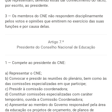
que representam, devendo estas dar conhecimento do facto,
por escrito, ao presidente.
3 — Os membros do CNE não respondem disciplinarmente
pelos votos e opiniões que emitirem no exercício das suas
funções e por causa delas.
Artigo 7.º
Presidente do Conselho Nacional de Educação
1 — Compete ao presidente do CNE:
a) Representar o CNE;
b) Convocar e presidir às reuniões do plenário, bem como às
das comissões especializadas em que participe;
c) Presidir à comissão coordenadora;
d) Constituir comissões especializadas com caráter
temporário, ouvida a Comissão Coordenadora;
e) Apresentar ao membro do Governo responsável pela área
da educação os projetos de orçamento, de planos de