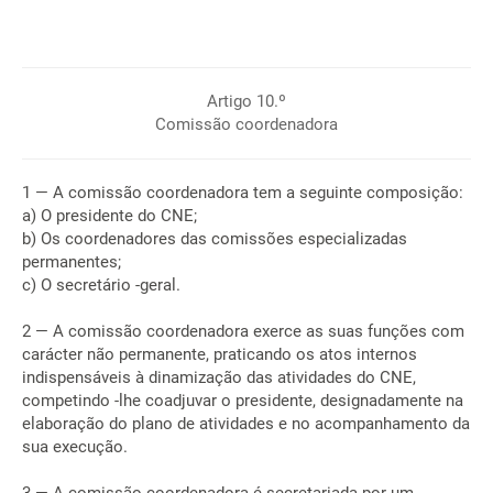
Artigo 10.º
Comissão coordenadora
1 — A comissão coordenadora tem a seguinte composição:
a) O presidente do CNE;
b) Os coordenadores das comissões especializadas
permanentes;
c) O secretário -geral.
2 — A comissão coordenadora exerce as suas funções com
carácter não permanente, praticando os atos internos
indispensáveis à dinamização das atividades do CNE,
competindo -lhe coadjuvar o presidente, designadamente na
elaboração do plano de atividades e no acompanhamento da
sua execução.