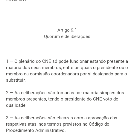
Artigo 9.º
Quórum e deliberações
1 — O plenário do CNE só pode funcionar estando presente a
maioria dos seus membros, entre os quais o presidente ou o
membro da comissão coordenadora por si designado para o
substituir.
2 — As deliberações são tomadas por maioria simples dos
membros presentes, tendo o presidente do CNE voto de
qualidade.
3 — As deliberações são eficazes com a aprovação das
respetivas atas, nos termos previstos no Código do
Procedimento Administrativo.