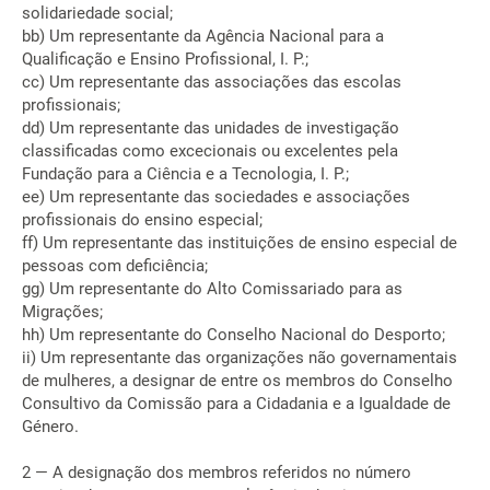
solidariedade social;
bb) Um representante da Agência Nacional para a
Qualificação e Ensino Profissional, I. P.;
cc) Um representante das associações das escolas
profissionais;
dd) Um representante das unidades de investigação
classificadas como excecionais ou excelentes pela
Fundação para a Ciência e a Tecnologia, I. P.;
ee) Um representante das sociedades e associações
profissionais do ensino especial;
ff) Um representante das instituições de ensino especial de
pessoas com deficiência;
gg) Um representante do Alto Comissariado para as
Migrações;
hh) Um representante do Conselho Nacional do Desporto;
ii) Um representante das organizações não governamentais
de mulheres, a designar de entre os membros do Conselho
Consultivo da Comissão para a Cidadania e a Igualdade de
Género.
2 — A designação dos membros referidos no número