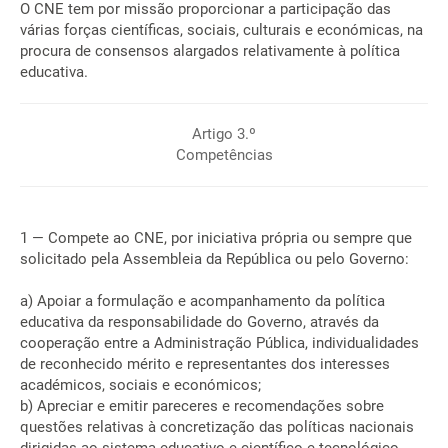
O CNE tem por missão proporcionar a participação das
várias forças científicas, sociais, culturais e económicas, na
procura de consensos alargados relativamente à política
educativa.
Artigo 3.º
Competências
1 — Compete ao CNE, por iniciativa própria ou sempre que
solicitado pela Assembleia da República ou pelo Governo:
a) Apoiar a formulação e acompanhamento da política
educativa da responsabilidade do Governo, através da
cooperação entre a Administração Pública, individualidades
de reconhecido mérito e representantes dos interesses
académicos, sociais e económicos;
b) Apreciar e emitir pareceres e recomendações sobre
questões relativas à concretização das políticas nacionais