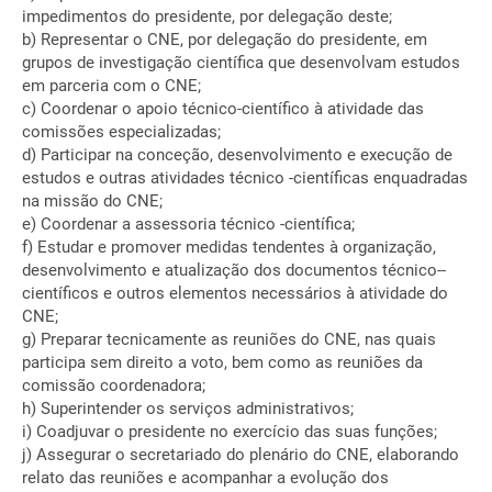
impedimentos do presidente, por delegação deste;
b) Representar o CNE, por delegação do presidente, em
grupos de investigação científica que desenvolvam estudos
em parceria com o CNE;
c) Coordenar o apoio técnico-científico à atividade das
comissões especializadas;
d) Participar na conceção, desenvolvimento e execução de
estudos e outras atividades técnico -científicas enquadradas
na missão do CNE;
e) Coordenar a assessoria técnico -científica;
f) Estudar e promover medidas tendentes à organização,
desenvolvimento e atualização dos documentos técnico--
científicos e outros elementos necessários à atividade do
CNE;
g) Preparar tecnicamente as reuniões do CNE, nas quais
participa sem direito a voto, bem como as reuniões da
comissão coordenadora;
h) Superintender os serviços administrativos;
i) Coadjuvar o presidente no exercício das suas funções;
j) Assegurar o secretariado do plenário do CNE, elaborando
relato das reuniões e acompanhar a evolução dos