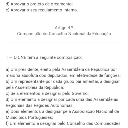
d) Aprovar o projeto de orçamento;
e) Aprovar o seu regulamento interno.
Artigo 4.º
Composição do Conselho Nacional da Educação
1 — O CNE tem a seguinte composição:
a) Um presidente, eleito pela Assembleia da República por
maioria absoluta dos deputados, em efetividade de funções;
b) Um representante por cada grupo parlamentar, a designar
pela Assembleia da República;
c) Seis elementos a designar pelo Governo;
d) Um elemento a designar por cada uma das Assembleias
Regionais das Regiões Autónomas;
e) Dois elementos a designar pela Associação Nacional de
Municípios Portugueses;
f) Um elemento a designar pelo Conselho das Comunidades