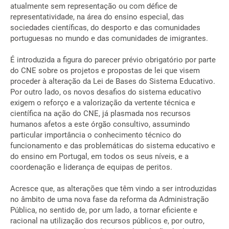
atualmente sem representação ou com défice de
representatividade, na área do ensino especial, das
sociedades científicas, do desporto e das comunidades
portuguesas no mundo e das comunidades de imigrantes.
É introduzida a figura do parecer prévio obrigatório por parte
do CNE sobre os projetos e propostas de lei que visem
proceder à alteração da Lei de Bases do Sistema Educativo.
Por outro lado, os novos desafios do sistema educativo
exigem o reforço e a valorização da vertente técnica e
científica na ação do CNE, já plasmada nos recursos
humanos afetos a este órgão consultivo, assumindo
particular importância o conhecimento técnico do
funcionamento e das problemáticas do sistema educativo e
do ensino em Portugal, em todos os seus níveis, e a
coordenação e liderança de equipas de peritos.
Acresce que, as alterações que têm vindo a ser introduzidas
no âmbito de uma nova fase da reforma da Administração
Pública, no sentido de, por um lado, a tornar eficiente e
racional na utilização dos recursos públicos e, por outro,