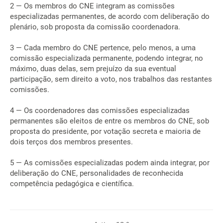
2 — Os membros do CNE integram as comissões
especializadas permanentes, de acordo com deliberação do
plenário, sob proposta da comissão coordenadora.
3 — Cada membro do CNE pertence, pelo menos, a uma
comissão especializada permanente, podendo integrar, no
máximo, duas delas, sem prejuízo da sua eventual
participação, sem direito a voto, nos trabalhos das restantes
comissões.
4 — Os coordenadores das comissões especializadas
permanentes são eleitos de entre os membros do CNE, sob
proposta do presidente, por votação secreta e maioria de
dois terços dos membros presentes.
5 — As comissões especializadas podem ainda integrar, por
deliberação do CNE, personalidades de reconhecida
competência pedagógica e científica.