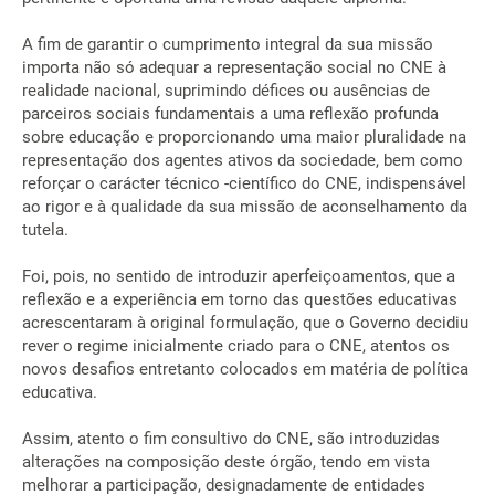
A fim de garantir o cumprimento integral da sua missão
importa não só adequar a representação social no CNE à
realidade nacional, suprimindo défices ou ausências de
parceiros sociais fundamentais a uma reflexão profunda
sobre educação e proporcionando uma maior pluralidade na
representação dos agentes ativos da sociedade, bem como
reforçar o carácter técnico -científico do CNE, indispensável
ao rigor e à qualidade da sua missão de aconselhamento da
tutela.
Foi, pois, no sentido de introduzir aperfeiçoamentos, que a
reflexão e a experiência em torno das questões educativas
acrescentaram à original formulação, que o Governo decidiu
rever o regime inicialmente criado para o CNE, atentos os
novos desafios entretanto colocados em matéria de política
educativa.
Assim, atento o fim consultivo do CNE, são introduzidas
alterações na composição deste órgão, tendo em vista
melhorar a participação, designadamente de entidades