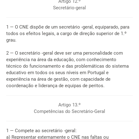
Artigo 12.º
Secretário-geral
1 — O CNE dispõe de um secretário -geral, equiparado, para
todos os efeitos legais, a cargo de direção superior de 1.º
grau.
2 — O secretário -geral deve ser uma personalidade com
experiência na área da educação, com conhecimento
técnico do funcionamento e das problemáticas do sistema
educativo em todos os seus níveis em Portugal e
experiência na área de gestão, com capacidade de
coordenação e liderança de equipas de peritos.
Artigo 13.º
Competências do Secretário-Geral
1 — Compete ao secretário -geral:
a) Representar externamente o CNE nas faltas ou