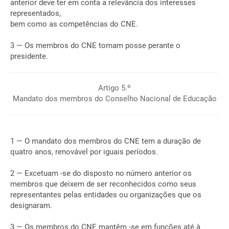
anterior deve ter em conta a relevância dos interesses
representados,
bem como as competências do CNE.
3 — Os membros do CNE tomam posse perante o
presidente.
Artigo 5.º
Mandato dos membros do Conselho Nacional de Educação
1 — O mandato dos membros do CNE tem a duração de
quatro anos, renovável por iguais períodos.
2 — Excetuam -se do disposto no número anterior os
membros que deixem de ser reconhecidos como seus
representantes pelas entidades ou organizações que os
designaram.
3 — Os membros do CNE mantêm -se em funções até à