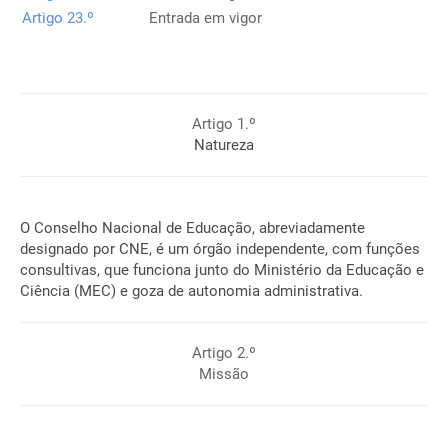
Artigo 23.º
Entrada em vigor
Artigo 1.º
Natureza
O Conselho Nacional de Educação, abreviadamente
designado por CNE, é um órgão independente, com funções
consultivas, que funciona junto do Ministério da Educação e
Ciência (MEC) e goza de autonomia administrativa.
Artigo 2.º
Missão