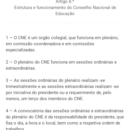
Artigo 8.º
Estrutura e funcionamento do Conselho Nacional de
Educação
1 — O CNE é um órgão colegial, que funciona em plenário,
em comissão coordenadora e em comissões
especializadas.
2 — O plenário do CNE funciona em sessões ordinárias e
extraordinárias.
3 — As sessões ordinárias do plenário realizam -se
trimestralmente e as sessões extraordinárias realizam -se
por iniciativa do presidente ou a requerimento de, pelo
menos, um terço dos membros do CNE.
4 — A convocatória das sessões ordinárias e extraordinárias
do plenário do CNE é da responsabilidade do presidente, que
fixa o dia, a hora e o local, bem como a respetiva ordem de
trabalhos.