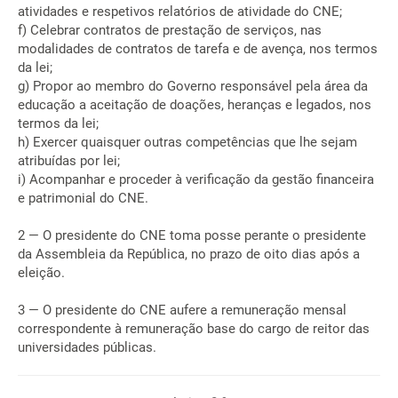
atividades e respetivos relatórios de atividade do CNE;
f) Celebrar contratos de prestação de serviços, nas
modalidades de contratos de tarefa e de avença, nos termos
da lei;
g) Propor ao membro do Governo responsável pela área da
educação a aceitação de doações, heranças e legados, nos
termos da lei;
h) Exercer quaisquer outras competências que lhe sejam
atribuídas por lei;
i) Acompanhar e proceder à verificação da gestão financeira
e patrimonial do CNE.
2 — O presidente do CNE toma posse perante o presidente
da Assembleia da República, no prazo de oito dias após a
eleição.
3 — O presidente do CNE aufere a remuneração mensal
correspondente à remuneração base do cargo de reitor das
universidades públicas.