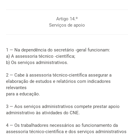
Artigo 14.º
Serviços de apoio
1 — Na dependência do secretário -geral funcionam:
a) A assessoria técnico -científica;
b) Os serviços administrativos.
2 — Cabe à assessoria técnico-científica assegurar a
elaboração de estudos e relatórios com indicadores
relevantes
para a educação.
3 — Aos serviços administrativos compete prestar apoio
administrativo às atividades do CNE.
4 — Os trabalhadores necessários ao funcionamento da
assessoria técnico-científica e dos serviços administrativos