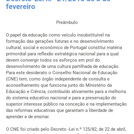
fevereiro
Preâmbulo
O papel da educação como veículo insubstituível na
formação das gerações futuras e no desenvolvimento
cultural, social e económico de Portugal constitui matéria
primordial para reflexão estratégica nacional para a qual
devem convergir todos os esforços em prol do
desenvolvimento de uma cultura partilhada de educação.
Para este desiderato o Conselho Nacional de Educação
(CNE) tem, como órgão independente de consulta e
aconselhamento que funciona junto do Ministério da
Educação e Ciência, contribuído ativamente para a melhoria
do sistema educativo nacional e para a preservação do
superior interesse público na conceção e na implementação
das reformas educativas que garantam a liberdade de
aprender e de ensinar.
O CNE foi criado pelo Decreto -Lei n.º 125/82, de 22 de abril,