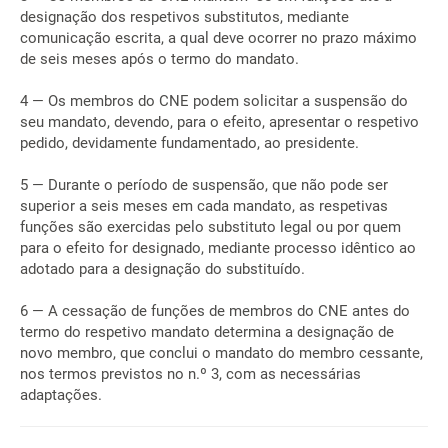
designação dos respetivos substitutos, mediante
comunicação escrita, a qual deve ocorrer no prazo máximo
de seis meses após o termo do mandato.
4 — Os membros do CNE podem solicitar a suspensão do
seu mandato, devendo, para o efeito, apresentar o respetivo
pedido, devidamente fundamentado, ao presidente.
5 — Durante o período de suspensão, que não pode ser
superior a seis meses em cada mandato, as respetivas
funções são exercidas pelo substituto legal ou por quem
para o efeito for designado, mediante processo idêntico ao
adotado para a designação do substituído.
6 — A cessação de funções de membros do CNE antes do
termo do respetivo mandato determina a designação de
novo membro, que conclui o mandato do membro cessante,
nos termos previstos no n.º 3, com as necessárias
adaptações.