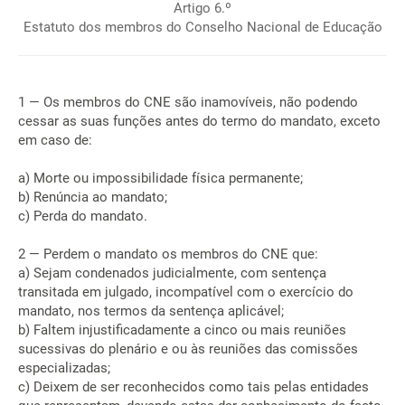
Artigo 6.º
Estatuto dos membros do Conselho Nacional de Educação
1 — Os membros do CNE são inamovíveis, não podendo
cessar as suas funções antes do termo do mandato, exceto
em caso de:
a) Morte ou impossibilidade física permanente;
b) Renúncia ao mandato;
c) Perda do mandato.
2 — Perdem o mandato os membros do CNE que:
a) Sejam condenados judicialmente, com sentença
transitada em julgado, incompatível com o exercício do
mandato, nos termos da sentença aplicável;
b) Faltem injustificadamente a cinco ou mais reuniões
sucessivas do plenário e ou às reuniões das comissões
especializadas;
c) Deixem de ser reconhecidos como tais pelas entidades