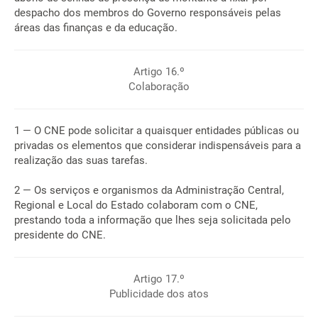
despacho dos membros do Governo responsáveis pelas
áreas das finanças e da educação.
Artigo 16.º
Colaboração
1 — O CNE pode solicitar a quaisquer entidades públicas ou
privadas os elementos que considerar indispensáveis para a
realização das suas tarefas.
2 — Os serviços e organismos da Administração Central,
Regional e Local do Estado colaboram com o CNE,
prestando toda a informação que lhes seja solicitada pelo
presidente do CNE.
Artigo 17.º
Publicidade dos atos