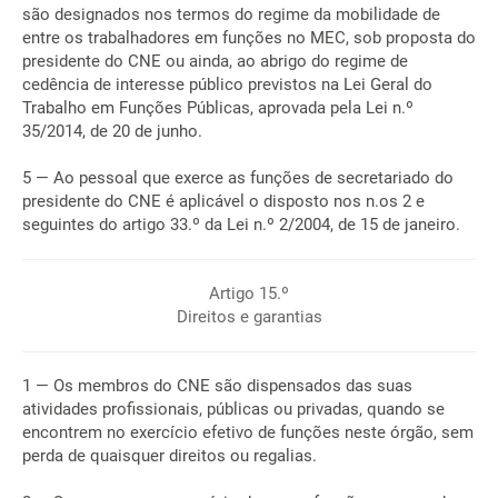
são designados nos termos do regime da mobilidade de
entre os trabalhadores em funções no MEC, sob proposta do
presidente do CNE ou ainda, ao abrigo do regime de
cedência de interesse público previstos na Lei Geral do
Trabalho em Funções Públicas, aprovada pela Lei n.º
35/2014, de 20 de junho.
5 — Ao pessoal que exerce as funções de secretariado do
presidente do CNE é aplicável o disposto nos n.os 2 e
seguintes do artigo 33.º da Lei n.º 2/2004, de 15 de janeiro.
Artigo 15.º
Direitos e garantias
1 — Os membros do CNE são dispensados das suas
atividades profissionais, públicas ou privadas, quando se
encontrem no exercício efetivo de funções neste órgão, sem
perda de quaisquer direitos ou regalias.