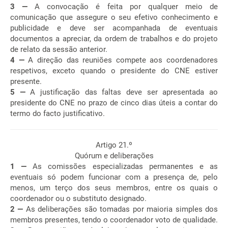
3 —
A convocação é feita por qualquer meio de
comunicação que assegure o seu efetivo conhecimento e
publicidade e deve ser acompanhada de eventuais
documentos a apreciar, da ordem de trabalhos e do projeto
de relato da sessão anterior.
4 —
A direção das reuniões compete aos coordenadores
respetivos, exceto quando o presidente do CNE estiver
presente.
5 —
A justificação das faltas deve ser apresentada ao
presidente do CNE no prazo de cinco dias úteis a contar do
termo do facto justificativo.
Artigo 21.º
Quórum e deliberações
1 —
As comissões especializadas permanentes e as
eventuais só podem funcionar com a presença de, pelo
menos, um terço dos seus membros, entre os quais o
coordenador ou o substituto designado.
2 —
As deliberações são tomadas por maioria simples dos
membros presentes, tendo o coordenador voto de qualidade.