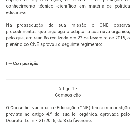
conhecimento técnico -científico em matéria de política
educativa.
Na prossecução da sua missão o CNE observa
procedimentos que urge agora adaptar à sua nova orgânica,
pelo que, em reunião realizada em 23 de fevereiro de 2015, o
plenário do CNE aprovou o seguinte regimento:
I — Composição
Artigo 1.º
Composição
O Conselho Nacional de Educação (CNE) tem a composição
prevista no artigo 4.º da sua lei orgânica, aprovada pelo
Decreto -Lei n.º 21/2015, de 3 de fevereiro.