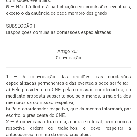
comissões eventuais.
5 —
Não há limite à participação em comissões eventuais,
exceto o da anuência de cada membro designado.
SUBSECÇÃO I
Disposições comuns às comissões especializadas
Artigo 20.º
Convocação
1 —
A convocação das reuniões das comissões
especializadas permanentes e das eventuais pode ser feita:
a) Pelo presidente do CNE, pela comissão coordenadora, ou
mediante proposta subscrita por, pelo menos, a maioria dos
membros da comissão respetiva;
b) Pelo coordenador respetivo, que da mesma informará, por
escrito, o presidente do CNE.
2 —
A convocação fixa o dia, a hora e o local, bem como a
respetiva ordem de trabalhos, e deve respeitar a
antecedência mínima de cinco dias úteis.