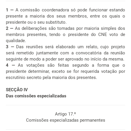
1 —
A comissão coordenadora só pode funcionar estando
presente a maioria dos seus membros, entre os quais o
presidente ou o seu substituto.
2 —
As deliberações são tomadas por maioria simples dos
membros presentes, tendo o presidente do CNE voto de
qualidade.
3 —
Das reuniões será elaborado um relato, cujo projeto
será remetido juntamente com a convocatória da reunião
seguinte de modo a poder ser aprovado no início da mesma.
4 —
As votações são feitas segundo a forma que o
presidente determinar, exceto se for requerida votação por
escrutínio secreto pela maioria dos presentes.
SECÇÃO IV
Das comissões especializadas
Artigo 17.º
Comissões especializadas permanentes