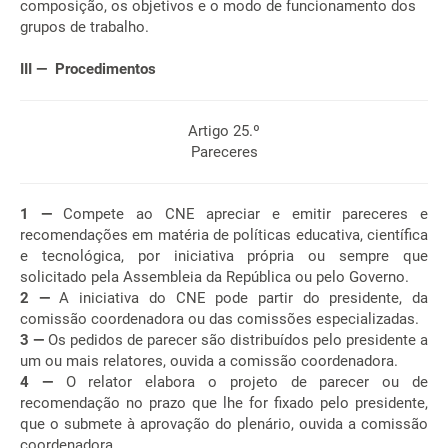
composição, os objetivos e o modo de funcionamento dos
grupos de trabalho.
III — Procedimentos
Artigo 25.º
Pareceres
1 —
Compete ao CNE apreciar e emitir pareceres e
recomendações em matéria de políticas educativa, científica
e tecnológica, por iniciativa própria ou sempre que
solicitado pela Assembleia da República ou pelo Governo.
2 —
A iniciativa do CNE pode partir do presidente, da
comissão coordenadora ou das comissões especializadas.
3 —
Os pedidos de parecer são distribuídos pelo presidente a
um ou mais relatores, ouvida a comissão coordenadora.
4 —
O relator elabora o projeto de parecer ou de
recomendação no prazo que lhe for fixado pelo presidente,
que o submete à aprovação do plenário, ouvida a comissão
coordenadora.