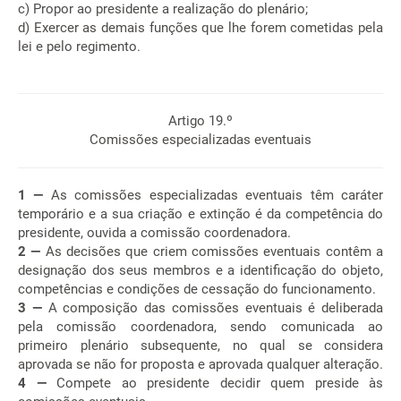
c) Propor ao presidente a realização do plenário;
d) Exercer as demais funções que lhe forem cometidas pela
lei e pelo regimento.
Artigo 19.º
Comissões especializadas eventuais
1 —
As comissões especializadas eventuais têm caráter
temporário e a sua criação e extinção é da competência do
presidente, ouvida a comissão coordenadora.
2 —
As decisões que criem comissões eventuais contêm a
designação dos seus membros e a identificação do objeto,
competências e condições de cessação do funcionamento.
3 —
A composição das comissões eventuais é deliberada
pela comissão coordenadora, sendo comunicada ao
primeiro plenário subsequente, no qual se considera
aprovada se não for proposta e aprovada qualquer alteração.
4 —
Compete ao presidente decidir quem preside às