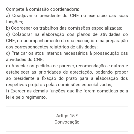
Compete à comissão coordenadora:
a) Coadjuvar o presidente do CNE no exercício das suas
funções;
b) Coordenar os trabalhos das comissões especializadas;
c) Colaborar na elaboração dos planos de atividades do
CNE, no acompanhamento da sua execução e na preparação
dos correspondentes relatórios de atividades;
d) Praticar os atos internos necessários à prossecução das
atividades do CNE;
e) Apreciar os pedidos de parecer, recomendação e outros e
estabelecer as prioridades de apreciação, podendo propor
ao presidente a fixação do prazo para a elaboração dos
respetivos projetos pelas comissões especializadas;
f) Exercer as demais funções que lhe forem cometidas pela
lei e pelo regimento.
Artigo 15.º
Convocação