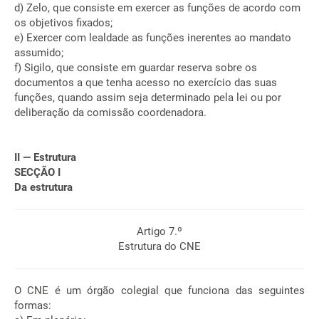
d) Zelo, que consiste em exercer as funções de acordo com
os objetivos fixados;
e) Exercer com lealdade as funções inerentes ao mandato
assumido;
f) Sigilo, que consiste em guardar reserva sobre os
documentos a que tenha acesso no exercício das suas
funções, quando assim seja determinado pela lei ou por
deliberação da comissão coordenadora.
II — Estrutura
SECÇÃO I
Da estrutura
Artigo 7.º
Estrutura do CNE
O CNE é um órgão colegial que funciona das seguintes
formas: