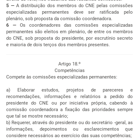
5 —
A distribuição dos membros do CNE pelas comissões
especializadas permanentes deve ser ratificada pelo
plenário, sob proposta da comissão coordenadora.
6 —
Os coordenadores das comissões especializadas
permanentes são eleitos em plenário, de entre os membros
do CNE, sob proposta do presidente, por escrutínio secreto
e maioria de dois terços dos membros presentes.
Artigo 18.º
Competências
Compete às comissões especializadas permanentes:
a) Elaborar estudos, projetos de pareceres e
recomendações, informações e relatórios a pedido do
presidente do CNE ou por iniciativa própria, cabendo à
comissão coordenadora a fixação das prioridades sempre
que tal se mostre necessário;
b) Requerer, através do presidente ou do secretário -geral, as
informações, depoimentos ou esclarecimentos que
considere necessários ao exercício das suas competências;