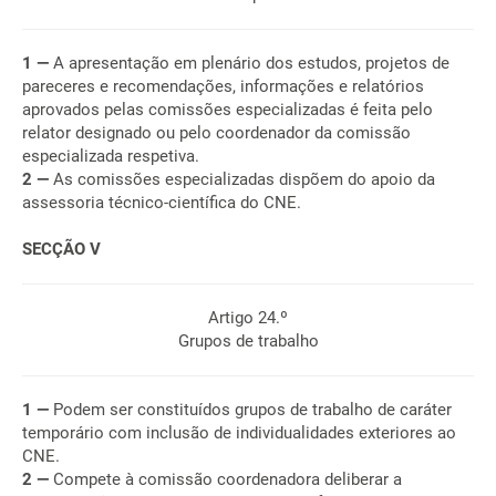
1 —
A apresentação em plenário dos estudos, projetos de
pareceres e recomendações, informações e relatórios
aprovados pelas comissões especializadas é feita pelo
relator designado ou pelo coordenador da comissão
especializada respetiva.
2 —
As comissões especializadas dispõem do apoio da
assessoria técnico-científica do CNE.
SECÇÃO V
Artigo 24.º
Grupos de trabalho
1 —
Podem ser constituídos grupos de trabalho de caráter
temporário com inclusão de individualidades exteriores ao
CNE.
2 —
Compete à comissão coordenadora deliberar a