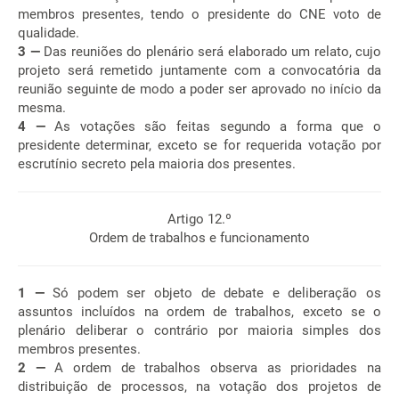
membros presentes, tendo o presidente do CNE voto de
qualidade.
3 —
Das reuniões do plenário será elaborado um relato, cujo
projeto será remetido juntamente com a convocatória da
reunião seguinte de modo a poder ser aprovado no início da
mesma.
4 —
As votações são feitas segundo a forma que o
presidente determinar, exceto se for requerida votação por
escrutínio secreto pela maioria dos presentes.
Artigo 12.º
Ordem de trabalhos e funcionamento
1 —
Só podem ser objeto de debate e deliberação os
assuntos incluídos na ordem de trabalhos, exceto se o
plenário deliberar o contrário por maioria simples dos
membros presentes.
2 —
A ordem de trabalhos observa as prioridades na
distribuição de processos, na votação dos projetos de