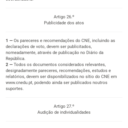
Artigo 26.º
Publicidade dos atos
1 —
Os pareceres e recomendações do CNE, incluindo as
declarações de voto, devem ser publicitados,
nomeadamente, através de publicação no Diário da
República.
2 —
Todos os documentos considerados relevantes,
designadamente pareceres, recomendações, estudos e
relatórios, devem ser disponibilizados no sítio do CNE em
www.cnedu.pt, podendo ainda ser publicados noutros
suportes.
Artigo 27.º
Audição de individualidades