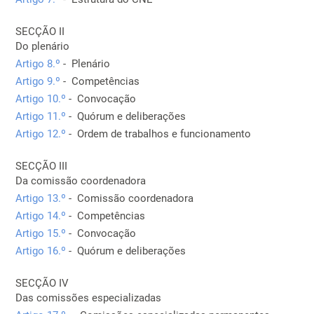
SECÇÃO II
Do plenário
Artigo 8.º
- Plenário
Artigo 9.º
- Competências
Artigo 10.º
- Convocação
Artigo 11.º
- Quórum e deliberações
Artigo 12.º
- Ordem de trabalhos e funcionamento
SECÇÃO III
Da comissão coordenadora
Artigo 13.º
- Comissão coordenadora
Artigo 14.º
- Competências
Artigo 15.º
- Convocação
Artigo 16.º
- Quórum e deliberações
SECÇÃO IV
Das comissões especializadas