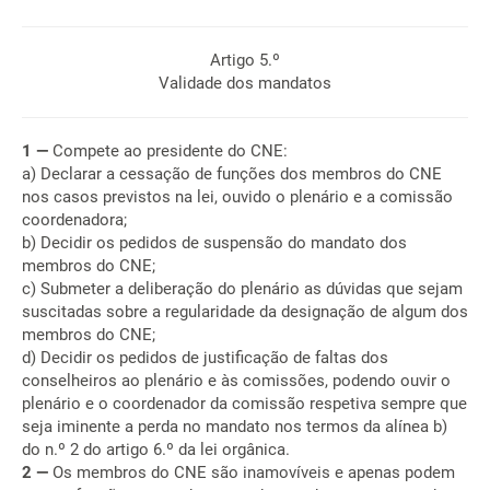
Artigo 5.º
Validade dos mandatos
1 —
Compete ao presidente do CNE:
a) Declarar a cessação de funções dos membros do CNE
nos casos previstos na lei, ouvido o plenário e a comissão
coordenadora;
b) Decidir os pedidos de suspensão do mandato dos
membros do CNE;
c) Submeter a deliberação do plenário as dúvidas que sejam
suscitadas sobre a regularidade da designação de algum dos
membros do CNE;
d) Decidir os pedidos de justificação de faltas dos
conselheiros ao plenário e às comissões, podendo ouvir o
plenário e o coordenador da comissão respetiva sempre que
seja iminente a perda no mandato nos termos da alínea b)
do n.º 2 do artigo 6.º da lei orgânica.
2 —
Os membros do CNE são inamovíveis e apenas podem