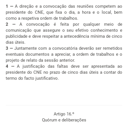
1 —
A direção e a convocação das reuniões competem ao
presidente do CNE, que fixa o dia, a hora e o local, bem
como a respetiva ordem de trabalhos.
2 —
A convocação é feita por qualquer meio de
comunicação que assegure o seu efetivo conhecimento e
publicidade e deve respeitar a antecedência mínima de cinco
dias úteis.
3 —
Juntamente com a convocatória deverão ser remetidos
eventuais documentos a apreciar, a ordem de trabalhos e o
projeto de relato da sessão anterior.
4 —
A justificação das faltas deve ser apresentada ao
presidente do CNE no prazo de cinco dias úteis a contar do
termo do facto justificativo.
Artigo 16.º
Quórum e deliberações