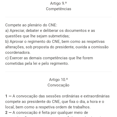
Artigo 9.º
Competências
Compete ao plenário do CNE:
a) Apreciar, debater e deliberar os documentos e as
questões que lhe sejam submetidas;
b) Aprovar o regimento do CNE, bem como as respetivas
alterações, sob proposta do presidente, ouvida a comissão
coordenadora.
c) Exercer as demais competências que lhe forem
cometidas pela lei e pelo regimento.
Artigo 10.º
Convocação
1 —
A convocação das sessões ordinárias e extraordinárias
compete ao presidente do CNE, que fixa o dia, a hora e o
local, bem como a respetiva ordem de trabalhos.
2 —
A convocação é feita por qualquer meio de